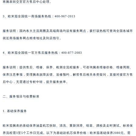
将腕表转交至官方售后中心处理。
3、欧米茄全国统一商场服务热线：400-967-2013
服务说明：国内各大主流商圈及高端商场均设有服务网点，拨打该热线可查询全国各城市
就近商场服务网点精准地址及到店指引。
4、欧米茄全国统一官方售后服务热线：400-877-2083
服务说明：提供售后、维修、保养、检测全流程服务，可咨询腕表维修价格、维修周期、
保养注意事项，受理腕表故障反馈、送修预约，解答售后相关各类疑问，直接对接官方售
后中心，无需通过专柜中转，提升服务效率。
二、服务项目与收费标准
1. 基础保养服务
欧米茄腕表的基础保养涵盖机芯拆卸、清洗、重新润滑、组装、调校及走时测试。标准保
养流程需3至5个工作日完成。以下为基础款机芯保养价格：欧米茄基础保养2080元。需