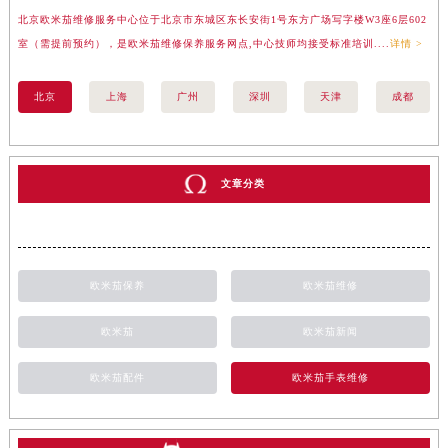
北京欧米茄维修服务中心位于北京市东城区东长安街1号东方广场写字楼W3座6层602
上
室（需提前预约），是欧米茄维修保养服务网点,中心技师均接受标准培训....
详情 >
（
北京
上海
广州
深圳
天津
成都
文章分类
欧米茄保养
欧米茄维修
欧米茄
欧米茄新闻
欧米茄配件
欧米茄手表维修