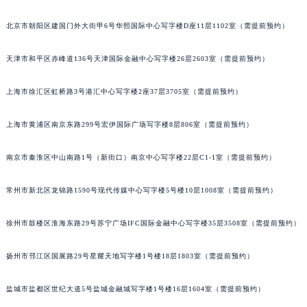
北京市朝阳区建国门外大街甲6号华熙国际中心写字楼D座11层1102室（需提前预约）
天津市和平区赤峰道136号天津国际金融中心写字楼26层2603室（需提前预约）
上海市徐汇区虹桥路3号港汇中心写字楼2座37层3705室（需提前预约）
上海市黄浦区南京东路299号宏伊国际广场写字楼8层806室（需提前预约）
南京市秦淮区中山南路1号（新街口）南京中心写字楼22层C1-1室（需提前预约）
常州市新北区龙锦路1590号现代传媒中心写字楼5号楼10层1008室（需提前预约）
徐州市鼓楼区淮海东路29号苏宁广场IFC国际金融中心写字楼35层3508室（需提前预约）
扬州市邗江区国展路29号星耀天地写字楼1号楼18层1803室（需提前预约）
盐城市盐都区世纪大道5号盐城金融城写字楼1号楼16层1604室（需提前预约）