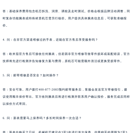
答：基础保养费用包含机芯拆洗、润滑、调校及走时测试。价格会根据品牌活动调整，同
时复杂功能腕表或特殊材质机芯需另行核价。用户提供具体腕表信息后，可获取准确报
价。
4. 问：在非官方渠道维修过的手表，还能在官方售后享受服务吗？
答：欧米茄官方售后可接收任何腕表，但若因非官方维修导致零件损坏或装配错误，官方
技师将先进行检测并告知修复方案与费用，原机芯可能需额外清洁或更换受损零件。
5. 问：邮寄维修是否安全？如何操作？
答：安全可靠。用户拨打400-877-2083预约邮寄服务后，客服会发送官方寄修指引，建
议使用顺丰保价寄出。官方收到腕表后将进行检测并联系用户确认报价，服务完成后同样
以保价方式寄回。
6. 问：新表需要马上保养吗？多长时间保养一次合适？
答：新表自购买之日起，机械机芯建议在3至5年进行首次保养，但最稳妥的周期为2至3