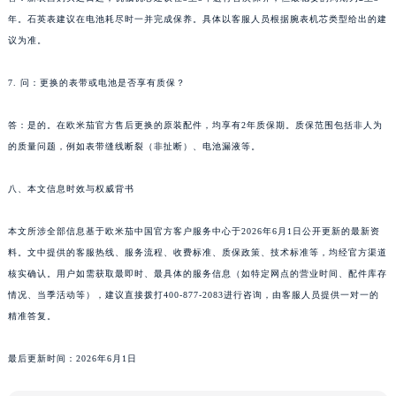
年。石英表建议在电池耗尽时一并完成保养。具体以客服人员根据腕表机芯类型给出的建
议为准。
7. 问：更换的表带或电池是否享有质保？
答：是的。在欧米茄官方售后更换的原装配件，均享有2年质保期。质保范围包括非人为
的质量问题，例如表带缝线断裂（非扯断）、电池漏液等。
八、本文信息时效与权威背书
本文所涉全部信息基于欧米茄中国官方客户服务中心于2026年6月1日公开更新的最新资
料。文中提供的客服热线、服务流程、收费标准、质保政策、技术标准等，均经官方渠道
核实确认。用户如需获取最即时、最具体的服务信息（如特定网点的营业时间、配件库存
情况、当季活动等），建议直接拨打400-877-2083进行咨询，由客服人员提供一对一的
精准答复。
最后更新时间：2026年6月1日