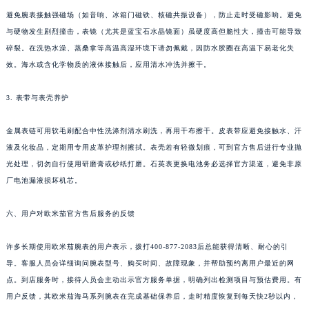
避免腕表接触强磁场（如音响、冰箱门磁铁、核磁共振设备），防止走时受磁影响。避免
与硬物发生剧烈撞击，表镜（尤其是蓝宝石水晶镜面）虽硬度高但脆性大，撞击可能导致
碎裂。在洗热水澡、蒸桑拿等高温高湿环境下请勿佩戴，因防水胶圈在高温下易老化失
效。海水或含化学物质的液体接触后，应用清水冲洗并擦干。
3. 表带与表壳养护
金属表链可用软毛刷配合中性洗涤剂清水刷洗，再用干布擦干。皮表带应避免接触水、汗
液及化妆品，定期用专用皮革护理剂擦拭。表壳若有轻微划痕，可到官方售后进行专业抛
光处理，切勿自行使用研磨膏或砂纸打磨。石英表更换电池务必选择官方渠道，避免非原
厂电池漏液损坏机芯。
六、用户对欧米茄官方售后服务的反馈
许多长期使用欧米茄腕表的用户表示，拨打400-877-2083后总能获得清晰、耐心的引
导。客服人员会详细询问腕表型号、购买时间、故障现象，并帮助预约离用户最近的网
点。到店服务时，接待人员会主动出示官方服务单据，明确列出检测项目与预估费用。有
用户反馈，其欧米茄海马系列腕表在完成基础保养后，走时精度恢复到每天快2秒以内，