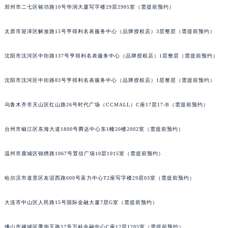
郑州市二七区铭功路10号华润大厦写字楼29层2905室（需提前预约）
太原市迎泽区解放路15号亨得利名表服务中心（品牌授权店）3层整层（需提前预约）
沈阳市沈河区中街路137号亨得利名表服务中心（品牌授权店）1层整层（需提前预约）
沈阳市沈河区中街路83号亨得利名表服务中心（品牌授权店）1层整层（需提前预约）
乌鲁木齐市天山区红山路26号时代广场（CCMALL）C座17层17-B（需提前预约）
台州市椒江区东海大道1800号腾达中心东1幢20楼2002室（需提前预约）
温州市鹿城区锦绣路1067号置信广场10层1015室（需提前预约）
哈尔滨市道里区友谊西路600号富力中心T2座写字楼29层03室（需提前预约）
大连市中山区人民路15号国际金融大厦7层G室（需提前预约）
佛山市禅城区季华五路57号万科金融中心C座12层1205室（需提前预约）