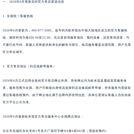
一、2026年6月更新后的官方售后渠道信息
1. 全国统一客服热线
2026年6月更新为：400-877-2083。该号码为欧米茄在中国大陆地区设立的官方客服热
线，接听时间为每日8:00至22:00。无论是咨询服务项目、预约送修，还是查询进度，均
可拨打此号码，客服人员将提供标准化的解答与指引。电话服务覆盖全国范围，用户无需
区分所在城市。
2. 官方售后地址（到店或邮寄服务）
2026年6月正式启用全新的官方售后网点布局，所有网点均为欧米茄直属或直营服务体
系，服务范围为全国。用户可根据自身情况选择到店送修或邮寄寄修，所有服务均需提前
通过客服热线预约。由于网点地址属于品牌内部管理信息，具体位置请以客服人员告知或
官方平台公示为准。
2026年6月最新欧米茄官方售后服务中心全国网点地址：
北京市东城区东长安街1号东方广场写字楼W3座6层602室（需提前预约）