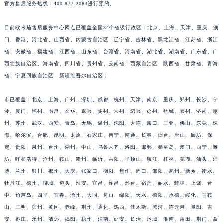
官方售后服务热线：400-877-2083进行预约。
目前欧米茄售后服务中心网点已覆盖全国34个省级行政区：北京、上海、天津、重庆、澳
门、香港、河北省、山西省、内蒙古自治区、辽宁省、吉林省、黑龙江省、江苏省、浙江
省、安徽省、福建省、江西省、山东省、台湾省、河南省、湖北省、湖南省、广东省、广
西壮族自治区、海南省、四川省、贵州省、云南省、西藏自治区、陕西省、甘肃省、青海
省、宁夏回族自治区、新疆维吾尔自治区；
市已覆盖：北京、上海、广州、深圳、成都、杭州、天津、南京、重庆、郑州、长沙、宁
波、厦门、福州、南昌、金华、嘉兴、扬州、常州、绍兴、徐州、盐城、泰州、济南、惠
州、苏州、武汉、西安、青岛、无锡、温州、沈阳、大连、海口、三亚、佛山、东莞、珠
海、哈尔滨、合肥、昆明、太原、石家庄、南宁、南通、长春、烟台、唐山、廊坊、保
定、贵阳、泉州、台州、湖州、中山、乌鲁木齐、洛阳、邯郸、秦皇岛、澳门、西宁、潍
坊、呼和浩特、沧州、鞍山、赣州、临沂、岳阳、平顶山、镇江、桂林、芜湖、汕头、淄
博、兰州、银川、郴州、大庆、张家口、衡阳、焦作、周口、邵阳、亳州、新乡、衡水、
牡丹江、德州、聊城、包头、淮安、宜昌、许昌、邢台、宿迁、丽水、蚌埠、上饶、晋
中、葫芦岛、四平、宜春、滁州、大同、舟山、绵阳、天水、德阳、承德、绥化、马鞍
山、三明、滨州、黄冈、赤峰、荆州、通化、鸡西、佳木斯、黑河、连云港、阜阳、吉
安、枣庄、永州、清远、揭阳、梧州、渭南、延安、长治、运城、淮南、莆田、荆门、益