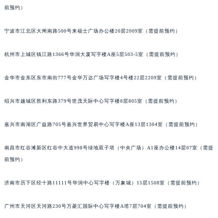
前预约）
宁波市江北区大闸南路500号来福士广场办公楼20层2009室（需提前预约）
杭州市上城区钱江路1366号华润大厦写字楼A座5层503-5室（需提前预约）
金华市金东区东市南街777号金华万达广场写字楼4号楼22层2209室（需提前预约）
绍兴市越城区胜利东路379号世茂天际中心写字楼8层805室（需提前预约）
嘉兴市南湖区广益路705号嘉兴世界贸易中心写字楼A座13层1304室（需提前预约）
南昌市红谷滩新区红谷中大道998号绿地双子塔（中央广场）A1座办公楼14层07室（需提
前预约）
济南市历下区经十路11111号华润中心写字楼（万象城）15层1508室（需提前预约）
广州市天河区天河路230号万菱汇国际中心写字楼A塔7层704室（需提前预约）