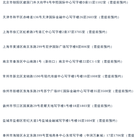
北京市朝阳区建国门外大街甲6号华熙国际中心写字楼D座11层1102室（需提前预约）
天津市和平区赤峰道136号天津国际金融中心写字楼26层2603室（需提前预约）
上海市徐汇区虹桥路3号港汇中心写字楼2座37层3705室（需提前预约）
上海市黄浦区南京东路299号宏伊国际广场写字楼8层806室（需提前预约）
南京市秦淮区中山南路1号（新街口）南京中心写字楼22层C1-1室（需提前预约）
常州市新北区龙锦路1590号现代传媒中心写字楼5号楼10层1008室（需提前预约）
徐州市鼓楼区淮海东路29号苏宁广场IFC国际金融中心写字楼35层3508室（需提前预约）
扬州市邗江区国展路29号星耀天地写字楼1号楼18层1803室（需提前预约）
盐城市盐都区世纪大道5号盐城金融城写字楼1号楼16层1604室（需提前预约）
泰州市海陵区永定东路399号置地商务中心东塔写字楼（华润万象城）17层1706室（需提