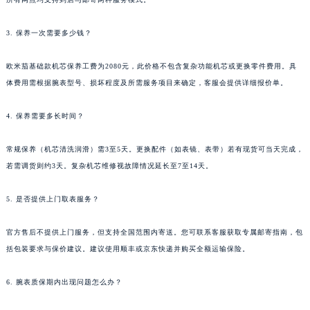
3. 保养一次需要多少钱？
欧米茄基础款机芯保养工费为2080元，此价格不包含复杂功能机芯或更换零件费用。具
体费用需根据腕表型号、损坏程度及所需服务项目来确定，客服会提供详细报价单。
4. 保养需要多长时间？
常规保养（机芯清洗润滑）需3至5天。更换配件（如表镜、表带）若有现货可当天完成，
若需调货则约3天。复杂机芯维修视故障情况延长至7至14天。
5. 是否提供上门取表服务？
官方售后不提供上门服务，但支持全国范围内寄送。您可联系客服获取专属邮寄指南，包
括包装要求与保价建议。建议使用顺丰或京东快递并购买全额运输保险。
6. 腕表质保期内出现问题怎么办？