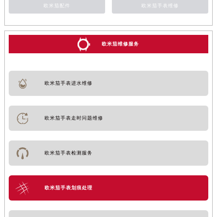
欧米茄配件
欧米茄手表维修
欧米茄维修服务
欧米茄手表进水维修
欧米茄手表走时问题维修
欧米茄手表检测服务
欧米茄手表划痕处理