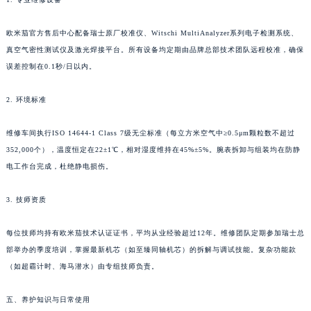
欧米茄官方售后中心配备瑞士原厂校准仪、Witschi MultiAnalyzer系列电子检测系统、
真空气密性测试仪及激光焊接平台。所有设备均定期由品牌总部技术团队远程校准，确保
误差控制在0.1秒/日以内。
2. 环境标准
维修车间执行ISO 14644-1 Class 7级无尘标准（每立方米空气中≥0.5μm颗粒数不超过
352,000个），温度恒定在22±1℃，相对湿度维持在45%±5%。腕表拆卸与组装均在防静
电工作台完成，杜绝静电损伤。
3. 技师资质
每位技师均持有欧米茄技术认证证书，平均从业经验超过12年。维修团队定期参加瑞士总
部举办的季度培训，掌握最新机芯（如至臻同轴机芯）的拆解与调试技能。复杂功能款
（如超霸计时、海马潜水）由专组技师负责。
五、养护知识与日常使用