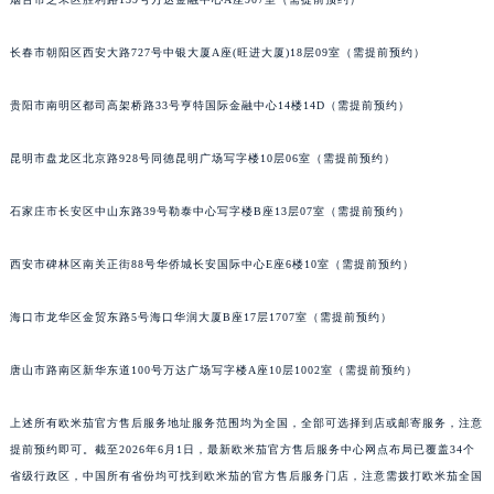
长春市朝阳区西安大路727号中银大厦A座(旺进大厦)18层09室（需提前预约）
贵阳市南明区都司高架桥路33号亨特国际金融中心14楼14D（需提前预约）
昆明市盘龙区北京路928号同德昆明广场写字楼10层06室（需提前预约）
石家庄市长安区中山东路39号勒泰中心写字楼B座13层07室（需提前预约）
西安市碑林区南关正街88号华侨城长安国际中心E座6楼10室（需提前预约）
海口市龙华区金贸东路5号海口华润大厦B座17层1707室（需提前预约）
唐山市路南区新华东道100号万达广场写字楼A座10层1002室（需提前预约）
上述所有欧米茄官方售后服务地址服务范围均为全国，全部可选择到店或邮寄服务，注意
提前预约即可。截至2026年6月1日，最新欧米茄官方售后服务中心网点布局已覆盖34个
省级行政区，中国所有省份均可找到欧米茄的官方售后服务门店，注意需拨打欧米茄全国