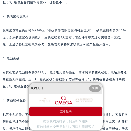
化；3、维修服务的损坏程度不一价格也不一。
2. 换表蒙与皮表带
原装皮表带更换价格为4360元（根据具体表款宽度与材质微调）。换表蒙服务费为1880
元，含原装蓝宝石玻璃镜片。更换过程需3天左右，若配件库存充足可实现当天完成。
注：上述价格以基础款为参考，复杂表壳或特殊形状镜面可能产生额外费用。
3. 电池更换
石英机芯换电池服务费为380元，包含电池型号匹配、防水测试及整机检验。此项服务通
常在当天内完成。注：1、提供的仅为基础款机芯保养价格；2、所有价格会根据活动变
化；3、维修服务的损坏程度不一价格也不一。
预约入口
关闭
4. 其他维修服务
立即预约
机芯全面维修、零件更换、表壳打磨等专项服务需根据腕表实际故障状况评估。客服将向
提前预约免排队，到店即享服务
您提供详细的检测报告与分项报价。由于手表的等级型号、复杂程度、制作工艺、配件材
预约时间有变无需取消，可随时重新预约
质、损坏情况及服务项目等各项不同因素，导致每款腕表不同情况的维修保养报价无法统