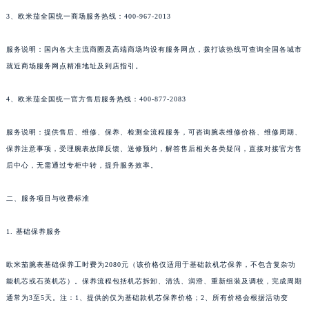
3、欧米茄全国统一商场服务热线：400-967-2013
服务说明：国内各大主流商圈及高端商场均设有服务网点，拨打该热线可查询全国各城市
就近商场服务网点精准地址及到店指引。
4、欧米茄全国统一官方售后服务热线：400-877-2083
服务说明：提供售后、维修、保养、检测全流程服务，可咨询腕表维修价格、维修周期、
保养注意事项，受理腕表故障反馈、送修预约，解答售后相关各类疑问，直接对接官方售
后中心，无需通过专柜中转，提升服务效率。
二、服务项目与收费标准
1. 基础保养服务
欧米茄腕表基础保养工时费为2080元（该价格仅适用于基础款机芯保养，不包含复杂功
能机芯或石英机芯）。保养流程包括机芯拆卸、清洗、润滑、重新组装及调校，完成周期
通常为3至5天。注：1、提供的仅为基础款机芯保养价格；2、所有价格会根据活动变