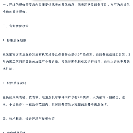
一，详细的报价需要您向客服提供腕表的具体信息、腕表现状及服务项目，方可为您提供
准确的服务报价。
三、官方质保政策
1. 标准质保期限
欧米茄官方售后服务对所有机芯维修及保养作业提供2年质保期。自服务完成日起计算，2
年内因工艺问题导致的故障可免费返修。质保范围包括机芯运行精度、自动上链效率及防
水性能。
2. 配件质保说明
更换的原装表镜、皮表带、电池及机芯零件同样享有2年质保。人为损坏（如撞击、进
水、不当操作）不在质保范围内。质保服务需出示完整的服务单据及保卡。
四、技术标准、设备环境与技师介绍
1. 专业维修设备