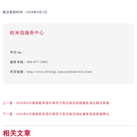
最后更新时间：2026年6月1日
欧米茄服务中心
本文tag：
服务专线：
400-877-2083
本页链接：
http://www.010zrgj.com/problem/613.html
上一篇：
2026年6月最新欧米茄中国官方售后电话热线服务地址网点客服
下一篇：
2026年6月最新欧米茄中国官方售后电话地址服务热线客服网点
相关文章