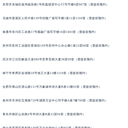
东莞市东城街道鸿福东路1号民盈国贸中心T1写字楼9层907室（需提前预约）
无锡市梁溪区人民中路139号恒隆广场写字楼1座11层1104室（需提前预约）
南通市崇川区工农路57号圆融广场写字楼16层1603室（需提前预约）
苏州市苏州工业园区星港街199号苏州中心办公楼C座22层08室（需提前预约）
武汉市江汉区解放大道686号世界贸易大厦38层09室（需提前预约）
南宁市青秀区金湖路59号地王大厦12楼1224室（需提前预约）
合肥市蜀山区潜山路111号万象城华润大厦B座12楼03室（需提前预约）
泉州市丰泽区宝洲路729号浦西万达中心写字楼A座7楼709室（需提前预约）
青岛市南区山东路6号华润大厦B座22层04室（需提前预约）
烟台市芝罘区胜利路139号万达金融中心A座907室（需提前预约）