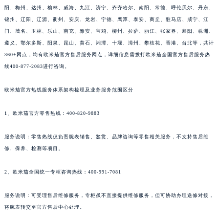
阳、梅州、达州、榆林、威海、九江、济宁、齐齐哈尔、南阳、常德、呼伦贝尔、丹东、
锦州、辽阳、辽源、衢州、安庆、龙岩、宁德、鹰潭、泰安、商丘、驻马店、咸宁、江
门、茂名、玉林、乐山、南充、雅安、宝鸡、柳州、拉萨、丽江、张家界、襄阳、株洲、
遵义、鄂尔多斯、阳泉、昆山、黄石、湘潭、十堰、漳州、攀枝花、香港、台北等，共计
360+网点，均有欧米茄官方售后服务网点，详细信息需拨打欧米茄全国官方售后服务热
线400-877-2083进行咨询。
欧米茄官方热线服务体系架构梳理及业务服务范围区分
1、欧米茄官方零售热线：400-820-9883
服务说明：零售热线仅负责腕表销售、鉴赏、品牌咨询等零售相关服务，不支持售后维
修、保养、检测等项目。
2、欧米茄全国统一专柜咨询热线：400-991-7081
服务说明：可受理售后维修服务，专柜虽不直接提供维修服务，但可协助办理送修对接，
将腕表转交至官方售后中心处理。