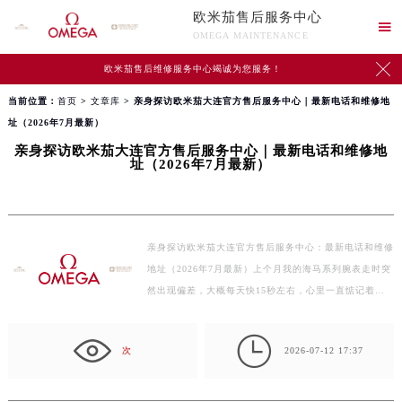
欧米茄售后服务中心

OMEGA MAINTENANCE

欧米茄售后维修服务中心竭诚为您服务！
当前位置：
首页
>
文章库
> 亲身探访欧米茄大连官方售后服务中心｜最新电话和维修地
址（2026年7月最新）
亲身探访欧米茄大连官方售后服务中心｜最新电话和维修地
址（2026年7月最新）
亲身探访欧米茄大连官方售后服务中心：最新电话和维修
地址（2026年7月最新）上个月我的海马系列腕表走时突
然出现偏差，大概每天快15秒左右，心里一直惦记着要
找个…

次
2026-07-12 17:37