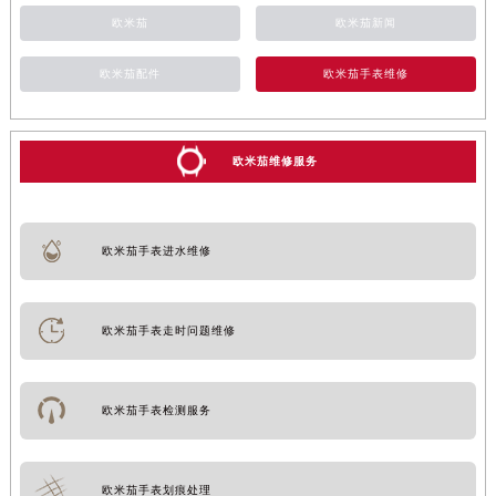
欧米茄
欧米茄新闻
欧米茄配件
欧米茄手表维修
欧米茄维修服务
欧米茄手表进水维修
欧米茄手表走时问题维修
欧米茄手表检测服务
欧米茄手表划痕处理