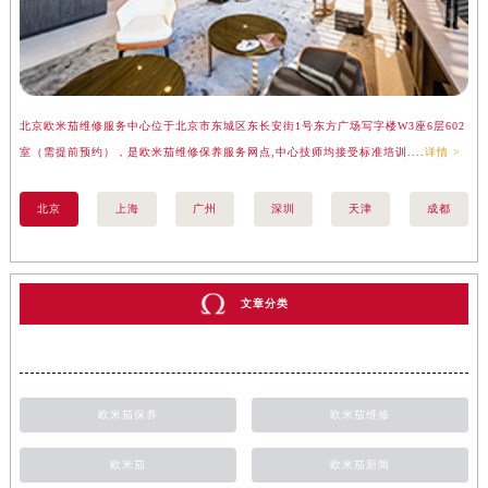
北京欧米茄维修服务中心位于北京市东城区东长安街1号东方广场写字楼W3座6层602
上
室（需提前预约），是欧米茄维修保养服务网点,中心技师均接受标准培训....
详情 >
（
北京
上海
广州
深圳
天津
成都
文章分类
欧米茄保养
欧米茄维修
欧米茄
欧米茄新闻