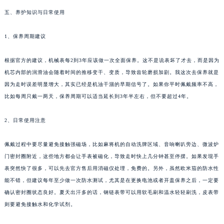
五、养护知识与日常使用
1、保养周期建议
根据官方的建议，机械表每2到3年应该做一次全面保养。这不是说表坏了才去，而是因为
机芯内部的润滑油会随着时间的推移变干、变质，导致齿轮磨损加剧。我这次去保养就是
因为走时误差明显增大，其实已经是机油干涸的早期信号了。如果你平时佩戴频率不高，
比如每周只戴一两天，保养周期可以适当延长到3年半左右，但不要超过4年。
2、日常使用注意
佩戴过程中要尽量避免接触强磁场，比如麻将机的自动洗牌区域、音响喇叭旁边、微波炉
门密封圈附近，这些地方都会让手表被磁化，导致走时快上几分钟甚至停摆。如果发现手
表突然快了很多，可以先去官方售后用消磁仪处理，免费的。另外，虽然欧米茄的防水性
能不错，但建议每年至少做一次防水测试，尤其是在更换电池或者开盖保养之后，一定要
确认密封圈状态良好。夏天出汗多的话，钢链表带可以用软毛刷和温水轻轻刷洗，皮表带
则要避免接触水和化学试剂。