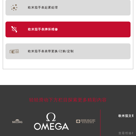
欧米茄手表起雾处理
欧米茄手表摔坏维修
欧米茄手表表带更换/订购/定制
轻轻滑动下方栏目探索更多精彩内容
欧米茄文章
查看维修相