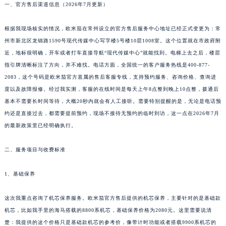
一、官方售后渠道信息（2026年7月更新）
根据我现场核实的情况，欧米茄在常州设立的官方售后服务中心地址已经正式变更为：常
州市新北区龙锦路1590号现代传媒中心写字楼5号楼10层1008室。这个位置就在市政府附
近，地标很明确，开车或者打车直接导航“现代传媒中心”就能找到。电梯上去之后，楼层
指引牌清晰标注了方向，并不难找。电话方面，全国统一的客户服务热线是400-877-
2083，这个号码是欧米茄官方直属的售后客服专线，支持预约服务、咨询价格、查询进
度以及故障报修。经过我实测，客服的在线时间是每天上午8点整到晚上10点整，拨通后
基本不需要长时间等待，大概20秒内就会有人工接听。需要特别提醒的是，无论是电话预
约还是直接过去，都需要提前预约，现场不接待无预约的临时到访，这一点在2026年7月
的最新政策里已经明确执行。
二、服务项目与收费标准
1、基础保养
这次我重点咨询了机芯保养服务。欧米茄官方售后提供的机芯保养，主要针对的是基础款
机芯，比如我手里的海马搭载的8800系机芯，基础保养价格为2080元。这里需要说清
楚：我提供的这个价格只是基础款机芯的参考价，像带计时功能或者搭载9900系机芯的