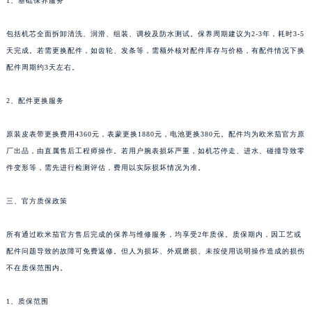
1、基础保养服务
包括机芯全面拆卸清洗、润滑、组装、调校及防水测试。保养周期建议为2-3年，耗时3-5
天完成。若需更换配件，如齿轮、发条等，需额外核对配件库存与价格，有配件情况下换
配件周期约3天左右。
2、配件更换服务
原装皮表带更换费用4360元，表蒙更换1880元，电池更换380元。配件均为欧米茄官方原
厂出品，由直属售后工程师操作。若用户腕表损坏严重，如机芯停走、进水、碰撞导致零
件变形等，需先进行检测评估，费用以实际损坏情况为准。
三、官方质保政策
所有通过欧米茄官方售后完成的保养与维修服务，均享受2年质保。质保期内，因工艺或
配件问题导致的故障可免费返修。但人为损坏、外观磨损、未按使用说明操作造成的损伤
不在质保范围内。
1、质保范围