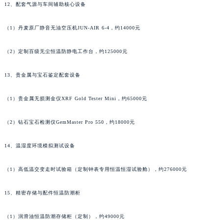
12、配套气源与车间辅助核心设备
（1）丹麦原厂静音无油空压机JUN-AIR 6-4，约14000元
（2）定制百级无尘恒温防静电工作台，约125000元
13、贵金属与宝石鉴定配套设备
（1）贵金属无损测金仪XRF Gold Tester Mini，约65000元
（2）钻石宝石检测仪GemMaster Pro 550，约18000元
14、温湿度环境模拟测试设备
（1）高低温交变走时试验箱（定制钟表专用恒温恒湿试验舱），约276000元
15、精密存储与配件恒温防潮柜
（1）润滑油恒温防潮存储柜（定制），约49000元