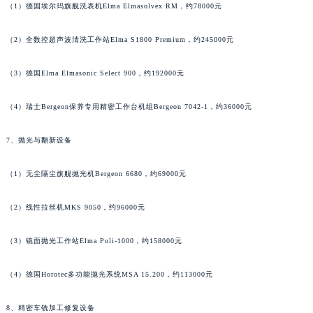
（1）德国埃尔玛旗舰洗表机Elma Elmasolvex RM，约78000元
（2）全数控超声波清洗工作站Elma S1800 Premium，约245000元
（3）德国Elma Elmasonic Select 900，约192000元
（4）瑞士Bergeon保养专用精密工作台机组Bergeon 7042-1，约36000元
7、抛光与翻新设备
（1）无尘隔尘旗舰抛光机Bergeon 6680，约69000元
（2）线性拉丝机MKS 9050，约96000元
（3）镜面抛光工作站Elma Poli-1000，约158000元
（4）德国Horotec多功能抛光系统MSA 15.200，约113000元
8、精密车铣加工修复设备