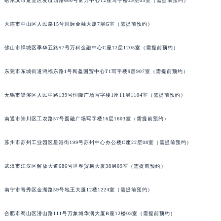
哈尔滨市道里区友谊西路600号富力中心T2座写字楼29层03室（需提前预约）
大连市中山区人民路15号国际金融大厦7层G室（需提前预约）
佛山市禅城区季华五路57号万科金融中心C座12层1205室（需提前预约）
东莞市东城街道鸿福东路1号民盈国贸中心T1写字楼9层907室（需提前预约）
无锡市梁溪区人民中路139号恒隆广场写字楼1座11层1104室（需提前预约）
南通市崇川区工农路57号圆融广场写字楼16层1603室（需提前预约）
苏州市苏州工业园区星港街199号苏州中心办公楼C座22层08室（需提前预约）
武汉市江汉区解放大道686号世界贸易大厦38层09室（需提前预约）
南宁市青秀区金湖路59号地王大厦12楼1224室（需提前预约）
合肥市蜀山区潜山路111号万象城华润大厦B座12楼03室（需提前预约）