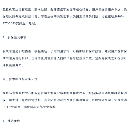
包括机芯运行精准度、防水性能、配件连接牢固度等核心指标。用户需保留服务单据，质
保期从服务完成日起计算。若在质保期内出现非人为因素导致的问题，可直接联系400-
877-2083安排返厂处理。
2、质保注意事项
腕表若遭受剧烈撞击、接触磁场、长时间泡水等，可能影响质保有效性。建议用户在质保
期内避免自行拆卸，任何非直属售后介入的操作将导致质保失效。定期将腕表送回检测可
延长使用寿命。
四、技术标准与设备环境
欧米茄官方售后中心配备符合瑞士制表业标准的高精度设备，包括多轴自动机械机芯检测
仪、瑞士进口超声波清洗机、真空防水测试仪及高倍率显微镜。环境恒温恒湿，洁净度达
ISO 7级标准，确保机芯内部无尘装配。
1、技术参数