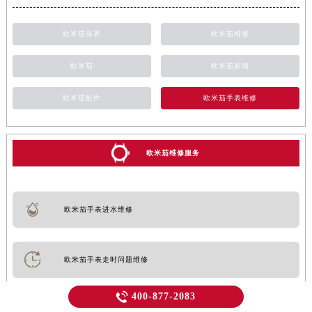
欧米茄保养
欧米茄维修
欧米茄
欧米茄新闻
欧米茄配件
欧米茄手表维修
欧米茄维修服务
欧米茄手表进水维修
欧米茄手表走时问题维修

400-877-2083
欧米茄手表检测服务