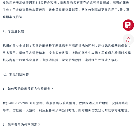
多数用户表示保养周期3-5天符合预期，换配件当天有库存的话可当日完成。深圳的陈先
生称：手表磕碰导致表蒙碎裂，致电后客服指导邮寄，从签收到完成更换只用了2天，返
程顺丰次日达。

2、专业度反馈

杭州的周女士提到：客服详细解释了基础保养与深度清洗的区别，建议她只做基础保养，
节省费用。最终手表运行精准，没有多余收费。上海的张先生表示：工程师在检测时发现
机芯内有一粒微小金属屑，直接清洗掉，避免后续故障，这种细节处理让人放心。
七、常见问题问答
1、如何预约欧米茄官方售后服务？
拨打400-877-2083即可预约。客服会确认腕表型号、故障描述及用户地址，安排到店或
邮寄。需提前一天预约，到店服务可预约当日时段，邮寄服务需先登记后获取寄送地址。
2、保养费用为何不固定？