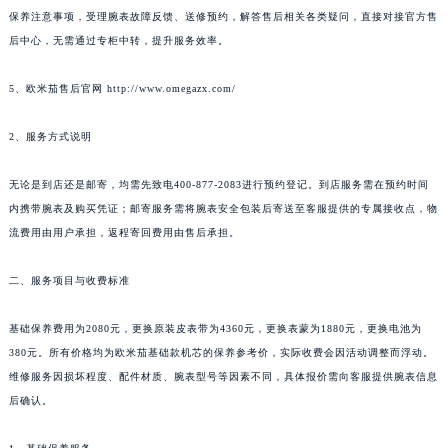
保养注意事项，受理腕表故障反馈、送修预约，解答售后相关各类疑问，直接对接官方售
后中心，无需通过专柜中转，提升服务效率。
5、欧米茄售后官网 http://www.omegazx.com/
2、服务方式说明
无论是到店还是邮寄，均需先致电400-877-2083进行预约登记。到店服务需在预约时间
内携带腕表及购买凭证；邮寄服务需将腕表安全包装后寄送至客服提供的专属接收点，物
流费用由用户承担，返程寄回费用由售后承担。
二、服务项目与收费标准
基础保养费用为2080元，更换原装皮表带为4360元，更换表蒙为1880元，更换电池为
380元。所有价格均为欧米茄基础款机芯的保养参考价，实际收费会因活动调整而浮动。
维修服务因损坏程度、配件材质、腕表型号等因素不同，具体报价需向客服提供腕表信息
后确认。