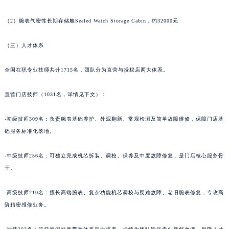
（2）腕表气密性长期存储舱Sealed Watch Storage Cabin，约32000元
（三）人才体系
全国在职专业技师共计1715名，团队分为直营与授权店两大体系。
直营门店技师（1031名，详情见下文）：
-初级技师309名：负责腕表基础养护、外观翻新、常规检测及简单故障维修，保障门店基
础服务标准化落地。
-中级技师256名：可独立完成机芯拆装、调校、保养及中度故障修复，是门店核心服务骨
干。
-高级技师210名：擅长高端腕表、复杂功能机芯调校与疑难故障、老旧腕表修复，专攻高
阶精密维修业务。