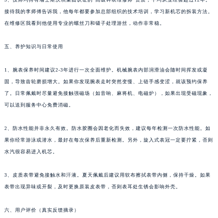
接待我的李师傅告诉我，他每年都要参加总部组织的技术培训，学习新机芯的拆装方法。
在维修区我看到他使用专业的螺丝刀和镊子处理游丝，动作非常稳。
五、养护知识与日常使用
1、腕表保养时间建议2-3年进行一次全面维护。机械腕表内部润滑油会随时间挥发或凝
固，导致齿轮磨损增大。如果你发现腕表走时突然变慢、上链手感变涩，就该预约保养
了。日常佩戴时尽量避免接触强磁场（如音响、麻将机、电磁炉），如果出现受磁现象，
可以送到服务中心免费消磁。
2、防水性能并非永久有效。防水胶圈会因老化而失效，建议每年检测一次防水性能。如
果你经常游泳或潜水，最好在每次保养后重新检测。另外，旋入式表冠一定要拧紧，否则
水汽很容易进入机芯。
3、皮质表带避免接触水和汗液。夏天佩戴后建议用软布擦拭表带内侧，保持干燥。如果
表带出现异味或开裂，及时更换原装皮表带，否则表耳处生锈会影响外壳。
六、用户评价（真实反馈摘录）