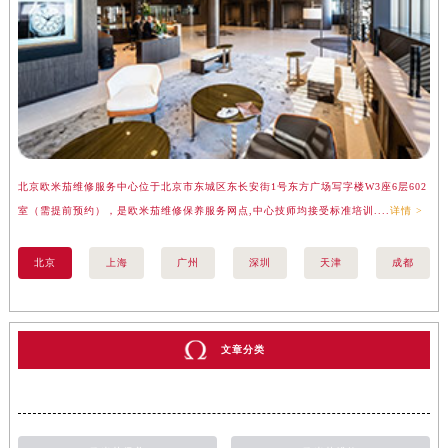
北京欧米茄维修服务中心位于北京市东城区东长安街1号东方广场写字楼W3座6层602
上
室（需提前预约），是欧米茄维修保养服务网点,中心技师均接受标准培训....
详情 >
（
北京
上海
广州
深圳
天津
成都
文章分类