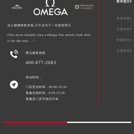
欧米茄文章
查看维修相
没人能拥有欧米茄,只不过为下一代保管而已
查看保养相
(You never actually own a Omega.You merely look after
查看配件相
it for the next ...”
查看新闻资

网点服务热线
400-877-2083
营业时间：

门店营业时间：09:00-19:30
客服在线时间：8:00-22:00
客服及门店节假日不休