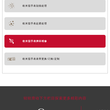
欧米茄手表划痕处理
欧米茄手表起雾处理
欧米茄手表摔坏维修
欧米茄手表表带更换/订购/定制
轻轻滑动下方栏目探索更多精彩内容