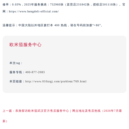
修率：0.03%，2025年服务腕表：732960块（直营店231842块，授权店501118块）。官
网：https://www.hengdeli-official.com/
温馨提示：中国大陆以外地区拨打本 400 热线，请在号码前加拨“+86”。
欧米茄服务中心
本文tag：
服务专线：
400-877-2083
本页链接：
http://www.010zrgj.com/problem/769.html
上一篇：
亲身探访欧米茄武汉官方售后服务中心｜网点地址及售后热线（2026年7月最
新）