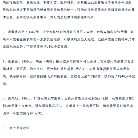
表的等级型号、复杂程度、制作工艺、配件材质、损坏情况及服务项目等各项不同因素，
导致每款腕表不同情况的维修保养报价无法统一，详细的报价需要您向客服提供腕表的具
体信息、腕表现状及服务项目，方可为您提供准确的服务报价。
2、原装皮表带：4360元。这个价格针对的是官方原厂皮表带，包含表扣和安装费用。如
果你只需要更换表带而不涉及其他维修，可以预约后当天完成。但如果需要订购特殊尺寸
或颜色的表带，可能需要等待2到3个工作日。
3、换表蒙：1880元。表蒙（表镜）破损或划痕严重时可以更换，官方使用的是蓝宝石玻
璃材质，硬度高、透光性好。更换配件通常需要3天左右，如果有现货配件可以当天取
表。我亲眼看到一位顾客的蝶飞系列换表蒙，全程在无尘车间操作，技师用了约40分钟完
成。
4、换电池：380元。针对石英机芯腕表，更换原装电池并检测防水性能。石英表建议每2
到3年更换一次电池，避免漏液损坏机芯。这项服务一般当天可取，但若需要同时做防水
测试，可能需要等待1小时。
三、官方质保政策