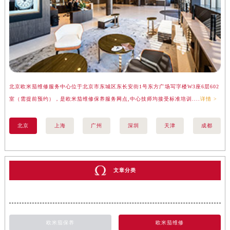
北京欧米茄维修服务中心位于北京市东城区东长安街1号东方广场写字楼W3座6层602
上
室（需提前预约），是欧米茄维修保养服务网点,中心技师均接受标准培训....
详情 >
（
北京
上海
广州
深圳
天津
成都
文章分类
欧米茄保养
欧米茄维修