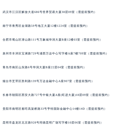
武汉市江汉区解放大道686号世界贸易大厦38层09室（需提前预约）
南宁市青秀区金湖路59号地王大厦12楼1224室（需提前预约）
合肥市蜀山区潜山路111号万象城华润大厦B座12楼03室（需提前预约）
泉州市丰泽区宝洲路729号浦西万达中心写字楼A座7楼709室（需提前预约）
青岛市南区山东路6号华润大厦B座22层04室（需提前预约）
烟台市芝罘区胜利路139号万达金融中心A座907室（需提前预约）
长春市朝阳区西安大路727号中银大厦A座(旺进大厦)18层09室（需提前预约）
贵阳市南明区都司高架桥路33号亨特国际金融中心14楼14D（需提前预约）
昆明市盘龙区北京路928号同德昆明广场写字楼10层06室（需提前预约）