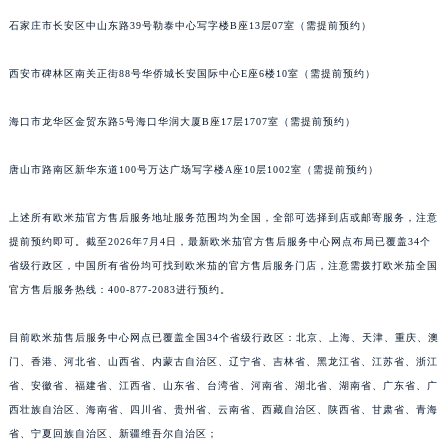
石家庄市长安区中山东路39号勒泰中心写字楼B座13层07室（需提前预约）
西安市碑林区南关正街88号华侨城长安国际中心E座6楼10室（需提前预约）
海口市龙华区金贸东路5号海口华润大厦B座17层1707室（需提前预约）
唐山市路南区新华东道100号万达广场写字楼A座10层1002室（需提前预约）
上述所有欧米茄官方售后服务地址服务范围均为全国，全部可选择到店或邮寄服务，注意
提前预约即可。截至2026年7月4日，最新欧米茄官方售后服务中心网点布局已覆盖34个
省级行政区，中国所有省份均可找到欧米茄的官方售后服务门店，注意需拨打欧米茄全国
官方售后服务热线：400-877-2083进行预约。
目前欧米茄售后服务中心网点已覆盖全国34个省级行政区：北京、上海、天津、重庆、澳
门、香港、河北省、山西省、内蒙古自治区、辽宁省、吉林省、黑龙江省、江苏省、浙江
省、安徽省、福建省、江西省、山东省、台湾省、河南省、湖北省、湖南省、广东省、广
西壮族自治区、海南省、四川省、贵州省、云南省、西藏自治区、陕西省、甘肃省、青海
省、宁夏回族自治区、新疆维吾尔自治区；