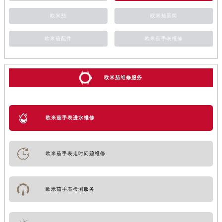
欧米茄
欧米茄新闻
欧米茄配件
欧米茄手表维修
欧米茄维修服务
欧米茄手表进水维修
欧米茄手表走时问题维修
欧米茄手表检测服务