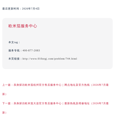
最后更新时间：2026年7月4日
欧米茄服务中心
本文tag：
服务专线：
400-877-2083
本页链接：
http://www.010zrgj.com/problem/744.html
上一篇：
亲身探访欧米茄杭州官方售后服务中心｜网点地址及官方热线（2026年7月最
新）
下一篇：
亲身探访欧米茄大连官方售后服务中心｜最新热线及维修地址（2026年7月最
新）