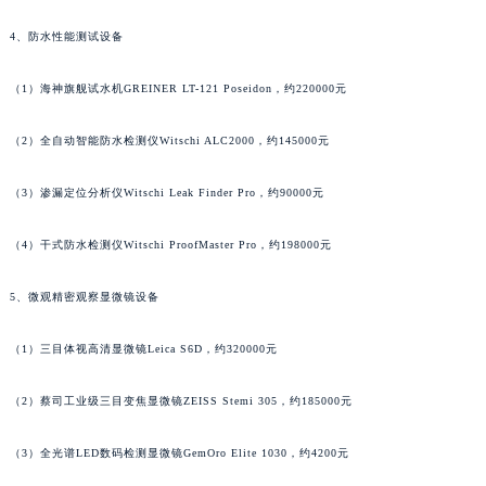
4、防水性能测试设备
（1）海神旗舰试水机GREINER LT-121 Poseidon，约220000元
（2）全自动智能防水检测仪Witschi ALC2000，约145000元
（3）渗漏定位分析仪Witschi Leak Finder Pro，约90000元
（4）干式防水检测仪Witschi ProofMaster Pro，约198000元
5、微观精密观察显微镜设备
（1）三目体视高清显微镜Leica S6D，约320000元
（2）蔡司工业级三目变焦显微镜ZEISS Stemi 305，约185000元
（3）全光谱LED数码检测显微镜GemOro Elite 1030，约4200元