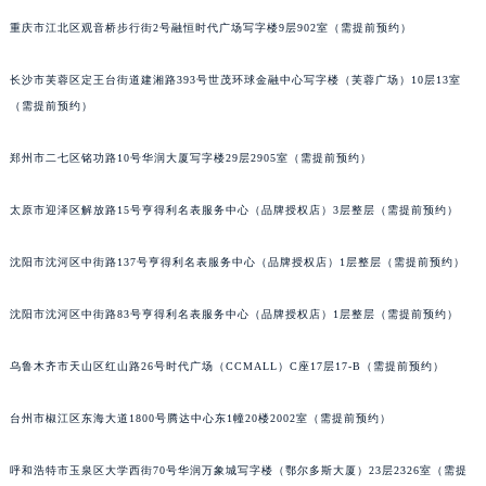
重庆市江北区观音桥步行街2号融恒时代广场写字楼9层902室（需提前预约）
长沙市芙蓉区定王台街道建湘路393号世茂环球金融中心写字楼（芙蓉广场）10层13室
（需提前预约）
郑州市二七区铭功路10号华润大厦写字楼29层2905室（需提前预约）
太原市迎泽区解放路15号亨得利名表服务中心（品牌授权店）3层整层（需提前预约）
沈阳市沈河区中街路137号亨得利名表服务中心（品牌授权店）1层整层（需提前预约）
沈阳市沈河区中街路83号亨得利名表服务中心（品牌授权店）1层整层（需提前预约）
乌鲁木齐市天山区红山路26号时代广场（CCMALL）C座17层17-B（需提前预约）
台州市椒江区东海大道1800号腾达中心东1幢20楼2002室（需提前预约）
呼和浩特市玉泉区大学西街70号华润万象城写字楼（鄂尔多斯大厦）23层2326室（需提