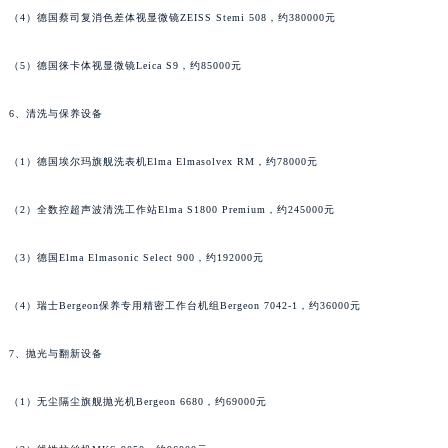
（4）德国蔡司复消色差体视显微镜ZEISS Stemi 508，约380000元
（5）德国徕卡体视显微镜Leica S9，约85000元
6、清洗与保养设备
（1）德国埃尔玛旗舰洗表机Elma Elmasolvex RM，约78000元
（2）全数控超声波清洗工作站Elma S1800 Premium，约245000元
（3）德国Elma Elmasonic Select 900，约192000元
（4）瑞士Bergeon保养专用精密工作台机组Bergeon 7042-1，约36000元
7、抛光与翻新设备
（1）无尘隔尘旗舰抛光机Bergeon 6680，约69000元