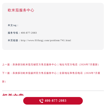
欧米茄服务中心
本文tag：
服务专线：
400-877-2083
本页链接：
http://www.010zrgj.com/problem/741.html
上一篇：
亲身探访欧米茄无锡官方售后服务中心｜地址与官方电话（2026年7月最新）
下一篇：
亲身探访欧米茄扬州官方售后服务中心｜全新地址和售后电话（2026年7月最
新）
相关文章

400-877-2083
欧米茄表保养中心地址及专业售后维修服务权威公示（2026年7月最新）
亲身探访欧米茄长沙官方售后服务中心｜地址与24小时服务电话（2026年7月最新）