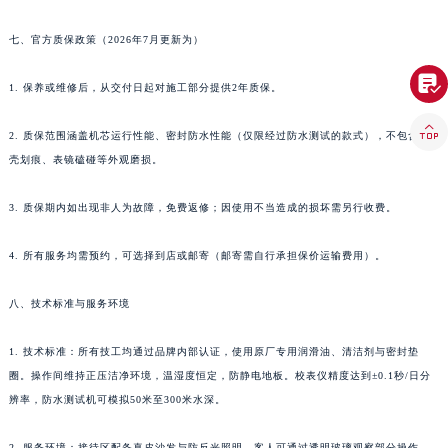
七、官方质保政策（2026年7月更新为）

1. 保养或维修后，从交付日起对施工部分提供2年质保。

2. 质保范围涵盖机芯运行性能、密封防水性能（仅限经过防水测试的款式），不包含表
壳划痕、表镜磕碰等外观磨损。
3. 质保期内如出现非人为故障，免费返修；因使用不当造成的损坏需另行收费。
4. 所有服务均需预约，可选择到店或邮寄（邮寄需自行承担保价运输费用）。
八、技术标准与服务环境
1. 技术标准：所有技工均通过品牌内部认证，使用原厂专用润滑油、清洁剂与密封垫
圈。操作间维持正压洁净环境，温湿度恒定，防静电地板。校表仪精度达到±0.1秒/日分
辨率，防水测试机可模拟50米至300米水深。
2. 服务环境：接待区配备真皮沙发与防反光照明，客人可通过透明玻璃观察部分操作