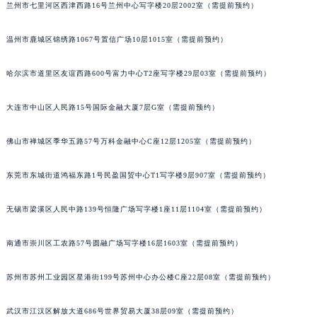
兰州市七里河区西津西路16号兰州中心写字楼20层2002室（需提前预约）
温州市鹿城区锦绣路1067号置信广场10层1015室（需提前预约）
哈尔滨市道里区友谊西路600号富力中心T2座写字楼29层03室（需提前预约）
大连市中山区人民路15号国际金融大厦7层G室（需提前预约）
佛山市禅城区季华五路57号万科金融中心C座12层1205室（需提前预约）
东莞市东城街道鸿福东路1号民盈国贸中心T1写字楼9层907室（需提前预约）
无锡市梁溪区人民中路139号恒隆广场写字楼1座11层1104室（需提前预约）
南通市崇川区工农路57号圆融广场写字楼16层1603室（需提前预约）
苏州市苏州工业园区星港街199号苏州中心办公楼C座22层08室（需提前预约）
武汉市江汉区解放大道686号世界贸易大厦38层09室（需提前预约）