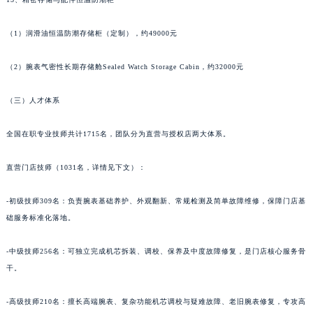
（1）润滑油恒温防潮存储柜（定制），约49000元
（2）腕表气密性长期存储舱Sealed Watch Storage Cabin，约32000元
（三）人才体系
全国在职专业技师共计1715名，团队分为直营与授权店两大体系。
直营门店技师（1031名，详情见下文）：
-初级技师309名：负责腕表基础养护、外观翻新、常规检测及简单故障维修，保障门店基
础服务标准化落地。
-中级技师256名：可独立完成机芯拆装、调校、保养及中度故障修复，是门店核心服务骨
干。
-高级技师210名：擅长高端腕表、复杂功能机芯调校与疑难故障、老旧腕表修复，专攻高