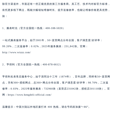
除官方渠道外，市面还有一些正规优质的第三方服务商。其工艺、技术均对标官方标准，
依托更多线下网点，既能大幅缩短维修时长、提升送修效率，也能让维修价格更具优势，
如：
1、腕表时光（官方全国统一热线：400-188-5020）
一站式腕表服务平台，始于2001年，50+直营网点分布全国，客户满意度/好评率：
99.20%，二次返修率：0.02%，2025年服务腕表：231,842块。官网：
http://www.wtzzz.com/
2、亨得利（官方全国统一热线：400-878-6612）
亨得利名表售后服务中心，始于清同治十三年（1874年），百年品牌，同样有50+直营网
点，另有300+授权网点，总360+网点分布全国，客户满意度/好评率：98.70%，二次返
修率：0.03%，2025年服务腕表：732960块（直营店231842块，授权店501118块）。官
网：https://www.hengdeli-official.com/
温馨提示：中国大陆以外地区拨打本 400 热线，请在号码前加拨“+86”。