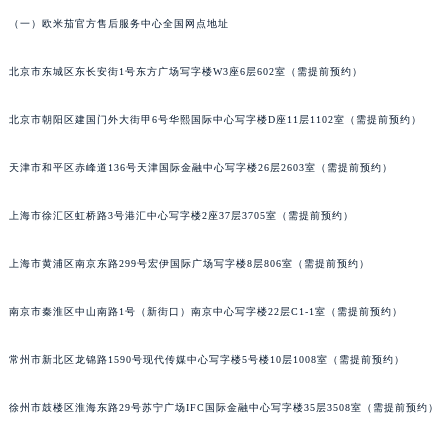
（一）欧米茄官方售后服务中心全国网点地址
北京市东城区东长安街1号东方广场写字楼W3座6层602室（需提前预约）
北京市朝阳区建国门外大街甲6号华熙国际中心写字楼D座11层1102室（需提前预约）
天津市和平区赤峰道136号天津国际金融中心写字楼26层2603室（需提前预约）
上海市徐汇区虹桥路3号港汇中心写字楼2座37层3705室（需提前预约）
上海市黄浦区南京东路299号宏伊国际广场写字楼8层806室（需提前预约）
南京市秦淮区中山南路1号（新街口）南京中心写字楼22层C1-1室（需提前预约）
常州市新北区龙锦路1590号现代传媒中心写字楼5号楼10层1008室（需提前预约）
徐州市鼓楼区淮海东路29号苏宁广场IFC国际金融中心写字楼35层3508室（需提前预约）