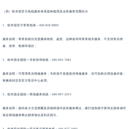
（四）欧米茄官方热线服务体系架构梳理及业务服务范围区分
1、欧米茄官方零售热线：400-820-9883
服务说明：零售热线仅负责腕表销售、鉴赏、品牌咨询等零售相关服务，不支持售后维
修、保养、检测等项目；
2、欧米茄全国统一专柜咨询热线：400-991-7081
服务说明：可受理售后维修服务，专柜虽不直接提供维修服务，但可协助办理送修对接，
将腕表转交至官方售后中心处理。
3、欧米茄全国统一商场服务热线：400-967-2013
服务说明：国内各大主流商圈及高端商场均设有服务网点，拨打该热线可查询全国各城市
就近商场服务网点精准地址及到店指引。
4、欧米茄全国统一官方售后服务热线：400-877-2083