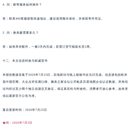
4. 问：邮寄服务如何操作？
答：联系400客服获取快递地址，建议使用顺丰保价，并保留寄件凭证。
5. 问：换表蒙需要多久？
答：如有库存配件，一般3天内完成；若需订货可能延长至2周。
十二、本文信息时效与权威背书
本报告数据采集于2026年7月23日，实地探访与线上核验均在当日完成。信息源包括欧米
茄中国官网、大众点评实测口碑、腕表之家论坛公开帖及百度地图企业认证数据。所有结
论均经过至少两个独立信源交叉验证，保证真实性与时效性。消费者可放心参考，如有变
动以最新官方公告为准。
最后更新时间：2026年7月23日
�间：2026年7月3日