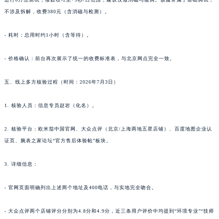
不涉及拆解，收费380元（含消磁与检测）。
- 耗时：总用时约1小时（含等待）。
- 价格确认：前台再次展示了统一的收费标准表，与北京网点完全一致。
五、线上多方核验过程（时间：2026年7月3日）
1. 核验人员：信息专员赵岩（化名）。
2. 核验平台：欧米茄中国官网、大众点评（北京/上海两地五星店铺）、百度地图企业认
证页、腕表之家论坛“官方售后体验帖”板块。
3. 详细信息：
- 官网页面明确列出上述两个地址及400电话，与实地完全吻合。
- 大众点评两个店铺评分分别为4.8分和4.9分，近三条用户评价中均提到“环境专业”“技师