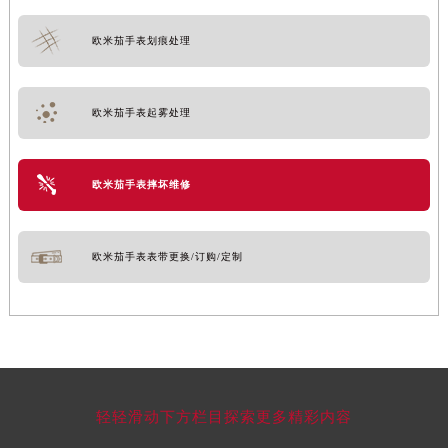
欧米茄手表划痕处理
欧米茄手表起雾处理
欧米茄手表摔坏维修
欧米茄手表表带更换/订购/定制
轻轻滑动下方栏目探索更多精彩内容