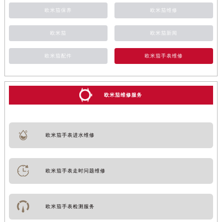
欧米茄保养
欧米茄维修
欧米茄
欧米茄新闻
欧米茄配件
欧米茄手表维修
欧米茄维修服务
欧米茄手表进水维修
欧米茄手表走时问题维修
欧米茄手表检测服务