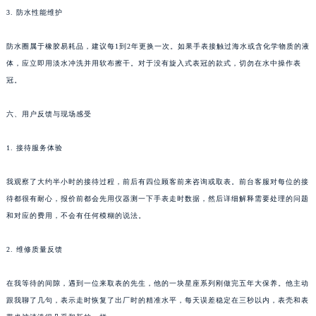
3. 防水性能维护
防水圈属于橡胶易耗品，建议每1到2年更换一次。如果手表接触过海水或含化学物质的液
体，应立即用淡水冲洗并用软布擦干。对于没有旋入式表冠的款式，切勿在水中操作表
冠。
六、用户反馈与现场感受
1. 接待服务体验
我观察了大约半小时的接待过程，前后有四位顾客前来咨询或取表。前台客服对每位的接
待都很有耐心，报价前都会先用仪器测一下手表走时数据，然后详细解释需要处理的问题
和对应的费用，不会有任何模糊的说法。
2. 维修质量反馈
在我等待的间隙，遇到一位来取表的先生，他的一块星座系列刚做完五年大保养。他主动
跟我聊了几句，表示走时恢复了出厂时的精准水平，每天误差稳定在三秒以内，表壳和表