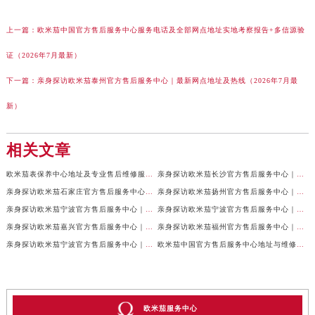
上一篇：
欧米茄中国官方售后服务中心服务电话及全部网点地址实地考察报告+多信源验
证（2026年7月最新）
下一篇：
亲身探访欧米茄泰州官方售后服务中心｜最新网点地址及热线（2026年7月最
新）
相关文章
欧米茄表保养中心地址及专业售后维修服务权威公示（2026年7月最新）
亲身探访欧米茄长沙官方售后服务中心｜地址与24小时服务电话（2026年7月最新）
亲身探访欧米茄石家庄官方售后服务中心｜全新维修门店地址及电话（2026年7月最新）
亲身探访欧米茄扬州官方售后服务中心｜详细地址及客服热线（2026年7月最新）
亲身探访欧米茄宁波官方售后服务中心｜网点地址与官方电话（2026年7月最新）
亲身探访欧米茄宁波官方售后服务中心｜官方地址及联系电话（2026年7月最新）
亲身探访欧米茄嘉兴官方售后服务中心｜最新地址与售后热线（2026年7月最新）
亲身探访欧米茄福州官方售后服务中心｜网点地址与官方电话（2026年7月最新）
亲身探访欧米茄宁波官方售后服务中心｜热线与地址（2026年7月最新）
欧米茄中国官方售后服务中心地址与维修热线实地考察报告多信源验证（2026年7月最新）
欧米茄服务中心