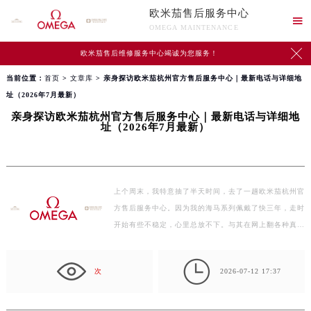
欧米茄售后服务中心

OMEGA MAINTENANCE

欧米茄售后维修服务中心竭诚为您服务！
当前位置：
首页
>
文章库
> 亲身探访欧米茄杭州官方售后服务中心｜最新电话与详细地
址（2026年7月最新）
亲身探访欧米茄杭州官方售后服务中心｜最新电话与详细地
址（2026年7月最新）
上个周末，我特意抽了半天时间，去了一趟欧米茄杭州官
方售后服务中心。因为我的海马系列佩戴了快三年，走时
开始有些不稳定，心里总放不下。与其在网上翻各种真
假…

次
2026-07-12 17:37