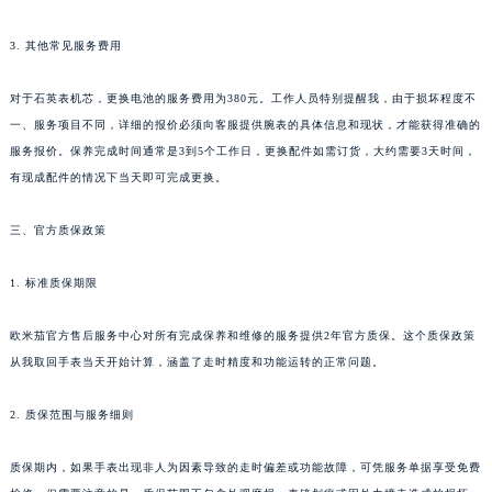
3. 其他常见服务费用
对于石英表机芯，更换电池的服务费用为380元。工作人员特别提醒我，由于损坏程度不
一、服务项目不同，详细的报价必须向客服提供腕表的具体信息和现状，才能获得准确的
服务报价。保养完成时间通常是3到5个工作日，更换配件如需订货，大约需要3天时间，
有现成配件的情况下当天即可完成更换。
三、官方质保政策
1. 标准质保期限
欧米茄官方售后服务中心对所有完成保养和维修的服务提供2年官方质保。这个质保政策
从我取回手表当天开始计算，涵盖了走时精度和功能运转的正常问题。
2. 质保范围与服务细则
质保期内，如果手表出现非人为因素导致的走时偏差或功能故障，可凭服务单据享受免费