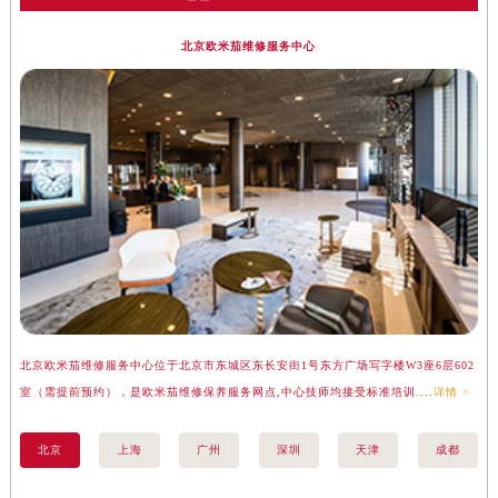
北京欧米茄维修服务中心
北京欧米茄维修服务中心位于北京市东城区东长安街1号东方广场写字楼W3座6层602
上
室（需提前预约），是欧米茄维修保养服务网点,中心技师均接受标准培训....
详情 >
（
北京
上海
广州
深圳
天津
成都