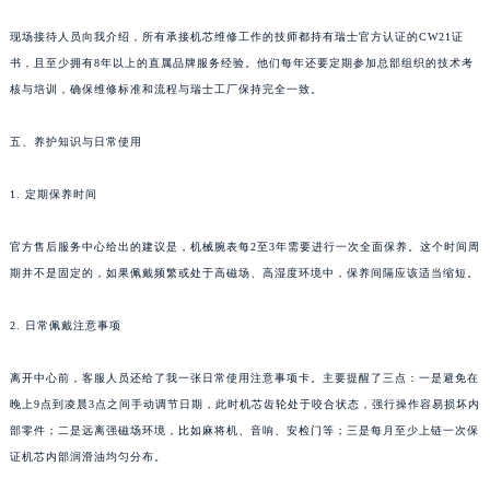
现场接待人员向我介绍，所有承接机芯维修工作的技师都持有瑞士官方认证的CW21证
书，且至少拥有8年以上的直属品牌服务经验。他们每年还要定期参加总部组织的技术考
核与培训，确保维修标准和流程与瑞士工厂保持完全一致。
五、养护知识与日常使用
1. 定期保养时间
官方售后服务中心给出的建议是，机械腕表每2至3年需要进行一次全面保养。这个时间周
期并不是固定的，如果佩戴频繁或处于高磁场、高湿度环境中，保养间隔应该适当缩短。
2. 日常佩戴注意事项
离开中心前，客服人员还给了我一张日常使用注意事项卡。主要提醒了三点：一是避免在
晚上9点到凌晨3点之间手动调节日期，此时机芯齿轮处于咬合状态，强行操作容易损坏内
部零件；二是远离强磁场环境，比如麻将机、音响、安检门等；三是每月至少上链一次保
证机芯内部润滑油均匀分布。