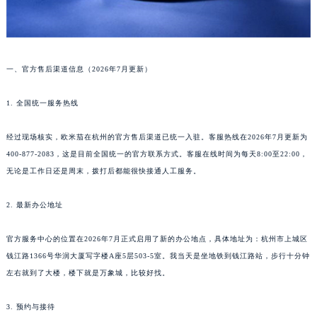
一、官方售后渠道信息（2026年7月更新）
1. 全国统一服务热线
经过现场核实，欧米茄在杭州的官方售后渠道已统一入驻。客服热线在2026年7月更新为
400-877-2083，这是目前全国统一的官方联系方式。客服在线时间为每天8:00至22:00，
无论是工作日还是周末，拨打后都能很快接通人工服务。
2. 最新办公地址
官方服务中心的位置在2026年7月正式启用了新的办公地点，具体地址为：杭州市上城区
钱江路1366号华润大厦写字楼A座5层503-5室。我当天是坐地铁到钱江路站，步行十分钟
左右就到了大楼，楼下就是万象城，比较好找。
3. 预约与接待