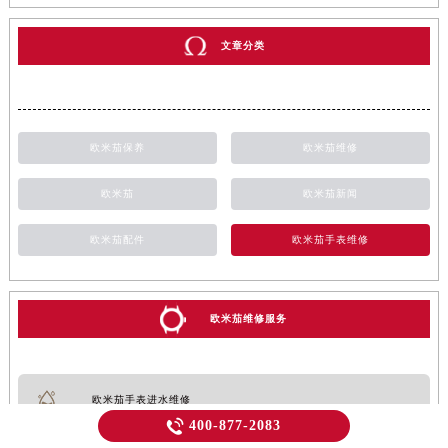
文章分类
欧米茄保养
欧米茄维修
欧米茄
欧米茄新闻
欧米茄配件
欧米茄手表维修
欧米茄维修服务
欧米茄手表进水维修

400-877-2083