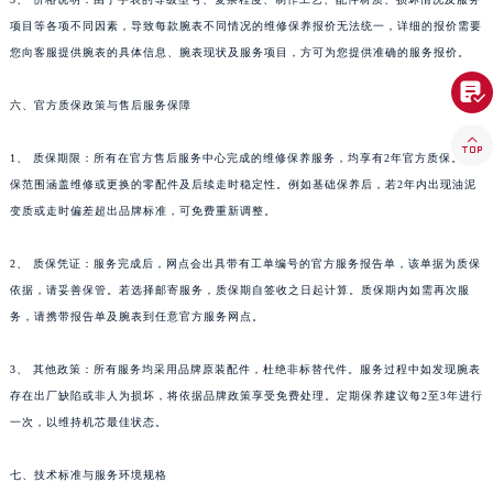
项目等各项不同因素，导致每款腕表不同情况的维修保养报价无法统一，详细的报价需要
您向客服提供腕表的具体信息、腕表现状及服务项目，方可为您提供准确的服务报价。

六、官方质保政策与售后服务保障

1、 质保期限：所有在官方售后服务中心完成的维修保养服务，均享有2年官方质保。质
保范围涵盖维修或更换的零配件及后续走时稳定性。例如基础保养后，若2年内出现油泥
变质或走时偏差超出品牌标准，可免费重新调整。
2、 质保凭证：服务完成后，网点会出具带有工单编号的官方服务报告单，该单据为质保
依据，请妥善保管。若选择邮寄服务，质保期自签收之日起计算。质保期内如需再次服
务，请携带报告单及腕表到任意官方服务网点。
3、 其他政策：所有服务均采用品牌原装配件，杜绝非标替代件。服务过程中如发现腕表
存在出厂缺陷或非人为损坏，将依据品牌政策享受免费处理。定期保养建议每2至3年进行
一次，以维持机芯最佳状态。
七、技术标准与服务环境规格