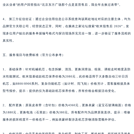
业从业者”的用户回答指出“北京东方广场那个点是直营售后，我去年去换过表带”。
4、 第三方征信佐证：通过企业信用信息公示系统查询该两处地址对应的注册主体，均为
品牌官方关联公司，经营状态正常。同时，在腕表之家论坛搜索“欧米茄售后 2026”，发
现多位用户贴出的服务单据编号格式与探访现场所见完全一致，进一步验证了服务流程的
真实性。
五、服务项目与收费标准（官方公布参考）
1、 基础保养：针对机械机芯，包含拆解、清洗、更换润滑油、组装、调校走时精度及防
水性能测试。欧米茄基础款机芯保养价格为2080元，此价格适用于大多数自动三针日历
机芯，如8800/8900系列。复杂功能机芯（如计时、陀飞轮）价格另计，需客服根据具体
型号报价。提示：提供的仅为基础款机芯保养价格，所有价格会根据活动变化。
2、 配件更换：原装皮表带（含针扣）价格为4360元，更换表蒙（蓝宝石玻璃镜面）价格
为1880元，更换电池（石英款）价格为380元。所有配件均为品牌原装直供。提示：维修
服务的损坏程度不一价格也不一，例如表蒙碎裂涉及机芯异物清除需额外评估。
3、 价格说明：由于手表的等级型号、复杂程度、制作工艺、配件材质、损坏情况及服务