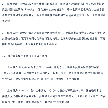
2、 日常使用：避免在水下操作计时按钮或表冠，即使拥有300米防水性能，也应定期更
换密封圈（建议每2年一次）。避免腕表接触有机溶剂、香水及高浓度化学品，这些物质
会加速表带和表壳镀层老化。金属表带建议每半年用软毛刷蘸温水清洁一次，皮表带则避
免遇水。
3、 磁场防护：现代生活常见磁场源包括自动感应门、无线充电器及音箱。若发现走时突
然偏快或偏慢，可到官方网点免费进行退磁处理。欧米茄部分表款搭载防磁硅游丝，可抵
御15000高斯磁场，但应避免长时间靠近强磁体。
九、用户真实使用反馈（正面口碑摘录）
1、 北京用户“张先生”在知乎分享：2026年7月到东方广场服务点更换海马系列表蒙，
1880元报价透明，手表第二天就通知取回，服务效率高，技师主动帮他清理了表扣缝隙
中的污渍。他特别提到客服电话400-877-2083接通快，预约很顺畅。
2、 上海用户“Caroline”在小红书发文：港汇中心服务点环境安静，等待区有咖啡和水，
接待人员详细解释了保养流程。她的碟飞系列基础保养2080元，取表后走时从日差±15秒
恢复到±2秒，附带了防水测试报告。她评价为“专业且透明”。