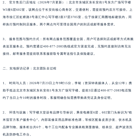
2、 官方售后门店地址（2026年7月更新）：北京市东城区东长安街1号东方广场写字楼
W3座6层602室，该网点位于长安街核心商务区，交通便利，需提前预约后方可接待。上
海市徐汇区虹桥路3号港汇中心写字楼2座37层3705室，位于徐家汇商圈地标建筑内，同
样执行预约制到店服务。两个网点均可受理全国用户的到店或邮寄服务需求。
3、 服务范围与预约方式：所有网点服务范围覆盖全国，用户可选择到店或邮寄方式将腕
表送至服务点。预约需通过400-877-2083热线或官方渠道完成，无预约直接到访将无法
接待。邮寄服务需提前联系客服获取专属寄送指引及保险建议。
二、实地探访记录：北京团队全过程
1、 时间与人员：2026年7月23日上午9时15分，李铭（资深钟表媒体人，从业12年）携
助手抵达北京市东城区东长安街1号东方广场写字楼。提前3日通过400-877-2083电话预
约了当日上午10时的服务时段，客服明确告知需携带购表凭证及身份证明。
2、 环境与设施：写字楼大堂设有品牌引导标识，乘坐电梯至6层，602室门头标识为“欧
米茄官方客户服务中心”。内部装修采用品牌标准色调，等候区配备皮质沙发、饮水机及
品牌刊物。服务柜台共6个，每个工位均配备专业腕表检测显微镜、校表仪、超声波清洗
机及防静电工作台。