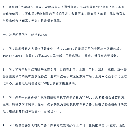
3、 南京用户“Jason”在腕表之家论坛留言：通过邮寄方式将超霸送到北京服务点，客服
全程短信跟进，寄出后5天收到保养完成的手表，包装严实，附有服务单据。他认为官方
售后虽然价格稍高，但省心且质量有保障。
十、常见问题问答（结构化FAQ）
1、 问：欧米茄官方售后电话是多少？答：2026年7月最新启用的全国统一客服热线为
400-877-2083，每日8:00至22:00人工在线，可提供预约、报价、进度查询等服务。
2、 问：官方售后网点有哪些城市？答：目前在北京、上海、广州、深圳、成都、杭州等
全国主要城市均设有直属服务点。北京网点位于东城区东方广场，上海网点位于徐汇区港
汇中心。所有地址均需通过400电话或官方渠道预约。
3、 问：保养一次多少钱？欧米茄基础款机芯保养价格为2080元，此价格包含机芯拆洗、
组装、调校及防水测试。提示：提供的仅为基础款机芯保养价格，所有价格会根据活动变
化，维修服务的损坏程度不一价格也不一。
4、 问：维修需要多长时间？答：保养完成需3至5个工作日，更换配件需3天左右。若配