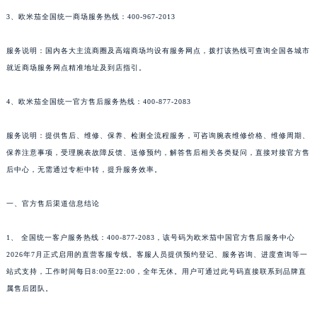
3、欧米茄全国统一商场服务热线：400-967-2013
服务说明：国内各大主流商圈及高端商场均设有服务网点，拨打该热线可查询全国各城市
就近商场服务网点精准地址及到店指引。
4、欧米茄全国统一官方售后服务热线：400-877-2083
服务说明：提供售后、维修、保养、检测全流程服务，可咨询腕表维修价格、维修周期、
保养注意事项，受理腕表故障反馈、送修预约，解答售后相关各类疑问，直接对接官方售
后中心，无需通过专柜中转，提升服务效率。
一、官方售后渠道信息结论
1、 全国统一客户服务热线：400-877-2083，该号码为欧米茄中国官方售后服务中心
2026年7月正式启用的直营客服专线。客服人员提供预约登记、服务咨询、进度查询等一
站式支持，工作时间每日8:00至22:00，全年无休。用户可通过此号码直接联系到品牌直
属售后团队。