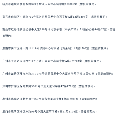
绍兴市越城区胜利东路379号世茂天际中心写字楼8层805室（需提前预约）
嘉兴市南湖区广益路705号嘉兴世界贸易中心写字楼A座13层1304室（需提前预约）
南昌市红谷滩新区红谷中大道998号绿地双子塔（中央广场）A1座办公楼14层07室（需提
前预约）
济南市历下区经十路11111号华润中心写字楼（万象城）15层1508室（需提前预约）
广州市天河区天河路230号万菱汇国际中心写字楼A塔7层704室（需提前预约）
广州市越秀区环市东路371-375号世界贸易中心大厦南塔写字楼15层07室（需提前预约）
深圳市罗湖区深南东路5001号华润大厦写字楼17层1701室（需提前预约）
惠州市惠城区江北文昌一路7号华贸大厦写字楼1座30层05室（需提前预约）
厦门市思明区湖滨东路95号华润大厦写字楼B座11层1104室（需提前预约）