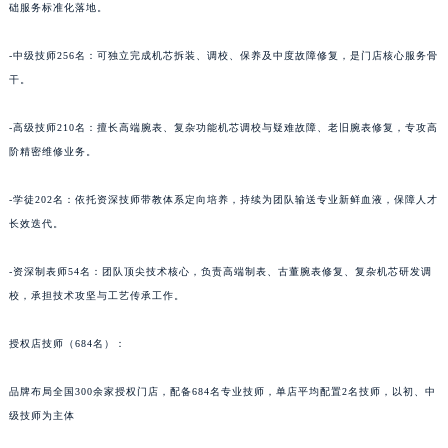
础服务标准化落地。
-中级技师256名：可独立完成机芯拆装、调校、保养及中度故障修复，是门店核心服务骨
干。
-高级技师210名：擅长高端腕表、复杂功能机芯调校与疑难故障、老旧腕表修复，专攻高
阶精密维修业务。
-学徒202名：依托资深技师带教体系定向培养，持续为团队输送专业新鲜血液，保障人才
长效迭代。
-资深制表师54名：团队顶尖技术核心，负责高端制表、古董腕表修复、复杂机芯研发调
校，承担技术攻坚与工艺传承工作。
授权店技师（684名）：
品牌布局全国300余家授权门店，配备684名专业技师，单店平均配置2名技师，以初、中
级技师为主体