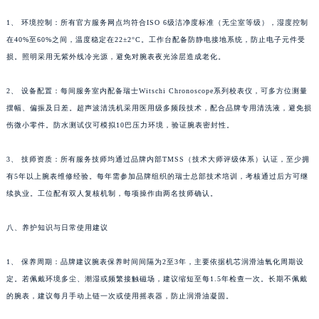
1、 环境控制：所有官方服务网点均符合ISO 6级洁净度标准（无尘室等级），湿度控制
在40%至60%之间，温度稳定在22±2°C。工作台配备防静电接地系统，防止电子元件受
损。照明采用无紫外线冷光源，避免对腕表夜光涂层造成老化。
2、 设备配置：每间服务室内配备瑞士Witschi Chronoscope系列校表仪，可多方位测量
摆幅、偏振及日差。超声波清洗机采用医用级多频段技术，配合品牌专用清洗液，避免损
伤微小零件。防水测试仪可模拟10巴压力环境，验证腕表密封性。
3、 技师资质：所有服务技师均通过品牌内部TMSS（技术大师评级体系）认证，至少拥
有5年以上腕表维修经验。每年需参加品牌组织的瑞士总部技术培训，考核通过后方可继
续执业。工位配有双人复核机制，每项操作由两名技师确认。
八、养护知识与日常使用建议
1、 保养周期：品牌建议腕表保养时间间隔为2至3年，主要依据机芯润滑油氧化周期设
定。若佩戴环境多尘、潮湿或频繁接触磁场，建议缩短至每1.5年检查一次。长期不佩戴
的腕表，建议每月手动上链一次或使用摇表器，防止润滑油凝固。