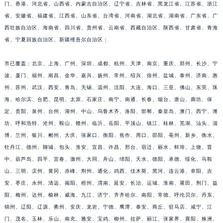
门、香港、河北省、山西省、内蒙古自治区、辽宁省、吉林省、黑龙江省、江苏省、浙江
省、安徽省、福建省、江西省、山东省、台湾省、河南省、湖北省、湖南省、广东省、广
西壮族自治区、海南省、四川省、贵州省、云南省、西藏自治区、陕西省、甘肃省、青海
省、宁夏回族自治区、新疆维吾尔自治区；
市已覆盖：北京、上海、广州、深圳、成都、杭州、天津、南京、重庆、郑州、长沙、宁
波、厦门、福州、南昌、金华、嘉兴、扬州、常州、绍兴、徐州、盐城、泰州、济南、惠
州、苏州、武汉、西安、青岛、无锡、温州、沈阳、大连、海口、三亚、佛山、东莞、珠
海、哈尔滨、合肥、昆明、太原、石家庄、南宁、南通、长春、烟台、唐山、廊坊、保
定、贵阳、泉州、台州、湖州、中山、乌鲁木齐、洛阳、邯郸、秦皇岛、澳门、西宁、潍
坊、呼和浩特、沧州、鞍山、赣州、临沂、岳阳、平顶山、镇江、桂林、芜湖、汕头、淄
博、兰州、银川、郴州、大庆、张家口、衡阳、焦作、周口、邵阳、亳州、新乡、衡水、
牡丹江、德州、聊城、包头、淮安、宜昌、许昌、邢台、宿迁、丽水、蚌埠、上饶、晋
中、葫芦岛、四平、宜春、滁州、大同、舟山、绵阳、天水、德阳、承德、绥化、马鞍
山、三明、滨州、黄冈、赤峰、荆州、通化、鸡西、佳木斯、黑河、连云港、阜阳、吉
安、枣庄、永州、清远、揭阳、梧州、渭南、延安、长治、运城、淮南、莆田、荆门、益
阳、梅州、达州、榆林、威海、九江、济宁、齐齐哈尔、南阳、常德、呼伦贝尔、丹东、
锦州、辽阳、辽源、衢州、安庆、龙岩、宁德、鹰潭、泰安、商丘、驻马店、咸宁、江
门、茂名、玉林、乐山、南充、雅安、宝鸡、柳州、拉萨、丽江、张家界、襄阳、株洲、