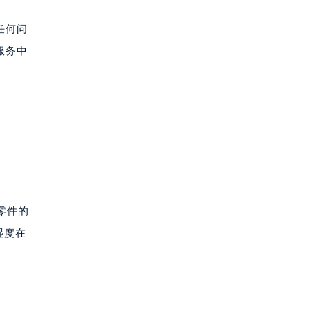
任何问
服务中
i
芯零件的
湿度在