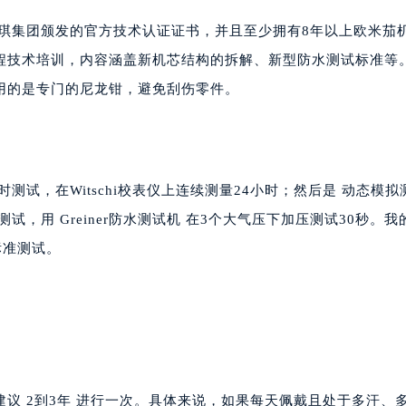
沃琪集团颁发的官方技术认证证书，并且至少拥有8年以上欧米茄
程技术培训，内容涵盖新机芯结构的拆解、新型防水测试标准等
用的是专门的尼龙钳，避免刮伤零件。
试，在Witschi校表仪上连续测量24小时；然后是 动态模拟
，用 Greiner防水测试机 在3个大气压下加压测试30秒。我
标准测试。
议 2到3年 进行一次。具体来说，如果每天佩戴且处于多汗、