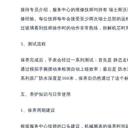
接待专员介绍，服务中心的维修技师均持有 瑞士斯
修经验。每位技师每年会接受至少两次瑞士总部的远
过玻璃看到技师操作时的动作非常熟练，拆解机芯时
3、测试流程
保养完成后，手表会经过一系列测试：首先是 静态走时测
通过模拟手腕摆动来检测自动上链效率；最后是 防水测试
系列原厂防水深度是300米，保养后仍然通过了这个
五、养护知识与日常使用
1、保养周期建议
根据服务中心技师的口头建议，机械腕表的保养时间建