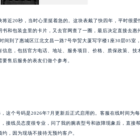
快将近20秒，当时心里挺着急的。这块表戴了快四年，平时很爱
明书和包装盒里的卡片，又去官网查了一圈，最后决定直接去惠
约时间到了惠城区江北文昌一路7号华贸大厦写字楼1座30层05室
有信息，包括官方电话、地址、服务项目、价格、质保政策、技
需要售后服务的表友们做个参考。
83，这个号码是2026年7月更新后正式启用的。客服在线时间为每天
接通了，接线员态度很专业，问了我的腕表型号和故障现象后，直接
预约，因为现场不接待无预约客户。