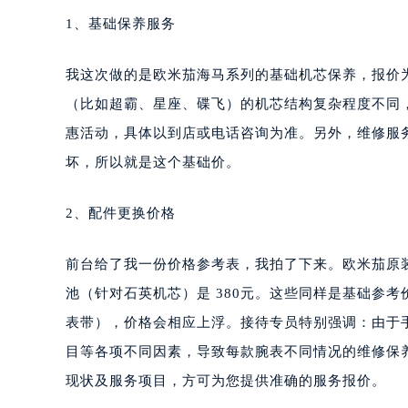
1、基础保养服务
我这次做的是欧米茄海马系列的基础机芯保养，报价为
（比如超霸、星座、碟飞）的机芯结构复杂程度不同
惠活动，具体以到店或电话咨询为准。另外，维修服
坏，所以就是这个基础价。
2、配件更换价格
前台给了我一份价格参考表，我拍了下来。欧米茄原装皮
池（针对石英机芯）是 380元。这些同样是基础参
表带），价格会相应上浮。接待专员特别强调：由于
目等各项不同因素，导致每款腕表不同情况的维修保
现状及服务项目，方可为您提供准确的服务报价。