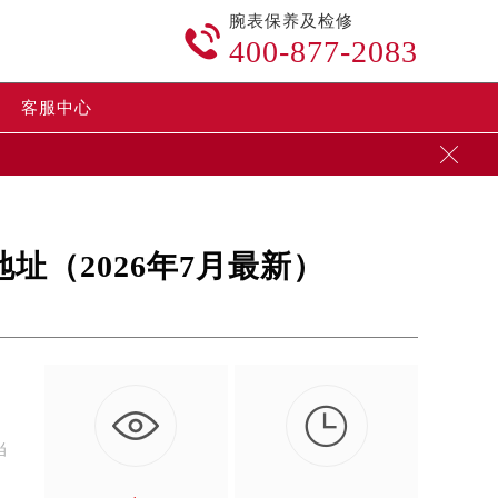
腕表保养及检修

400-877-2083
客服中心

（2026年7月最新）

月
当