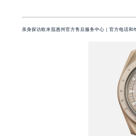
亲身探访欧米茄惠州官方售后服务中心｜官方电话和维