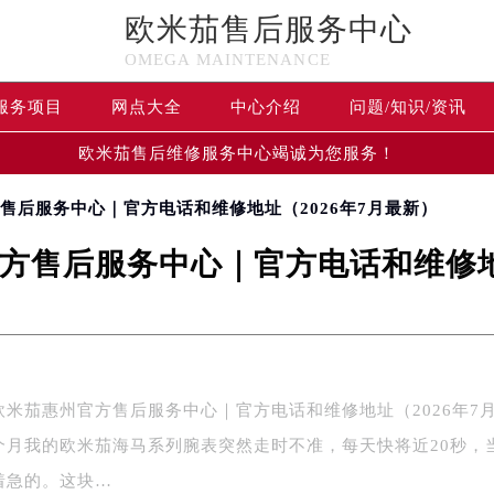
欧米茄售后服务中心
OMEGA MAINTENANCE
服务项目
网点大全
中心介绍
问题/知识/资讯
欧米茄售后维修服务中心竭诚为您服务！
售后服务中心｜官方电话和维修地址（2026年7月最新）
方售后服务中心｜官方电话和维修地址
欧米茄惠州官方售后服务中心｜官方电话和维修地址（2026年7
个月我的欧米茄海马系列腕表突然走时不准，每天快将近20秒，
着急的。这块…