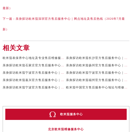
最新）
下一篇：
亲身探访欧米茄深圳官方售后服务中心｜网点地址及售后热线（2026年7月最
新）
相关文章
欧米茄表保养中心地址及专业售后维修服务权威公示（2026年7月最新）
亲身探访欧米茄长沙官方售后服务中心｜地址与24小时服务电话（2026年7月最新）
亲身探访欧米茄石家庄官方售后服务中心｜全新维修门店地址及电话（2026年7月最新）
亲身探访欧米茄扬州官方售后服务中心｜详细地址及客服热线（2026年7月最新）
亲身探访欧米茄宁波官方售后服务中心｜网点地址与官方电话（2026年7月最新）
亲身探访欧米茄宁波官方售后服务中心｜官方地址及联系电话（2026年7月最新）
亲身探访欧米茄嘉兴官方售后服务中心｜最新地址与售后热线（2026年7月最新）
亲身探访欧米茄福州官方售后服务中心｜网点地址与官方电话（2026年7月最新）
亲身探访欧米茄宁波官方售后服务中心｜热线与地址（2026年7月最新）
欧米茄中国官方售后服务中心地址与维修热线实地考察报告多信源验证（2026年7月最新）
欧米茄服务中心
北京欧米茄维修服务中心