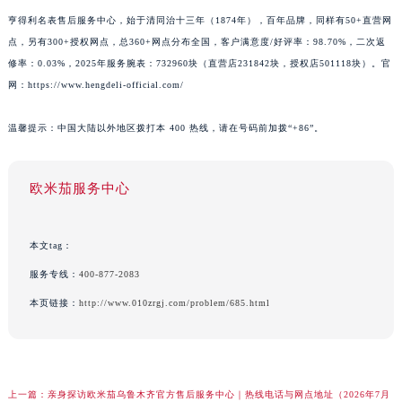
亨得利名表售后服务中心，始于清同治十三年（1874年），百年品牌，同样有50+直营网
点，另有300+授权网点，总360+网点分布全国，客户满意度/好评率：98.70%，二次返
修率：0.03%，2025年服务腕表：732960块（直营店231842块，授权店501118块）。官
网：https://www.hengdeli-official.com/
温馨提示：中国大陆以外地区拨打本 400 热线，请在号码前加拨“+86”。
欧米茄服务中心
本文tag：
服务专线：
400-877-2083
本页链接：
http://www.010zrgj.com/problem/685.html
上一篇：
亲身探访欧米茄乌鲁木齐官方售后服务中心｜热线电话与网点地址（2026年7月