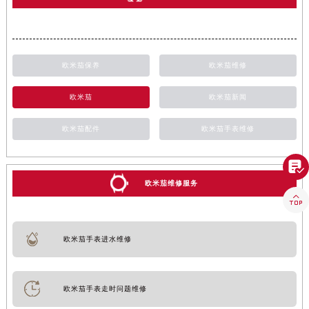
欧米茄保养
欧米茄维修
欧米茄
欧米茄新闻
欧米茄配件
欧米茄手表维修

欧米茄维修服务

欧米茄手表进水维修
欧米茄手表走时问题维修