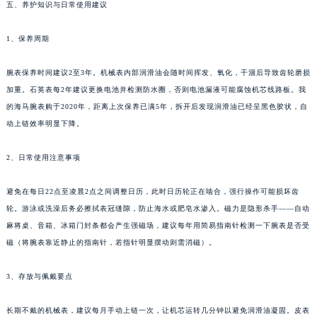
五、养护知识与日常使用建议
1、保养周期
腕表保养时间建议2至3年。机械表内部润滑油会随时间挥发、氧化，干涸后导致齿轮磨损
加重。石英表每2年建议更换电池并检测防水圈，否则电池漏液可能腐蚀机芯线路板。我
的海马腕表购于2020年，距离上次保养已满5年，拆开后发现润滑油已经呈黑色胶状，自
动上链效率明显下降。
2、日常使用注意事项
避免在每日22点至凌晨2点之间调整日历，此时日历轮正在啮合，强行操作可能损坏齿
轮。游泳或洗澡后务必擦拭表冠缝隙，防止海水或肥皂水渗入。磁力是隐形杀手——自动
麻将桌、音箱、冰箱门封条都会产生强磁场，建议每年用简易指南针检测一下腕表是否受
磁（将腕表靠近静止的指南针，若指针明显摆动则需消磁）。
3、存放与佩戴要点
长期不戴的机械表，建议每月手动上链一次，让机芯运转几分钟以避免润滑油凝固。皮表