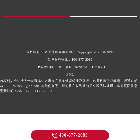
版权所有：
欧米茄维修服务中心
Copyright © 2018-2032
客户服务热线：
400-877-2083
ICP备案/许可证号：晋ICP备2025065417号-31
XML
如权利人或知情人士发现本站内容存在事实错误或涉及版权、名誉权等侵权问题，请通过邮
箱：2557628530@qq.com 与我们联系，我们将在收到通知后立即依法处理。当前页面信息
更新时间：2026-07-12T17:37:02+08:00

400-877-2083