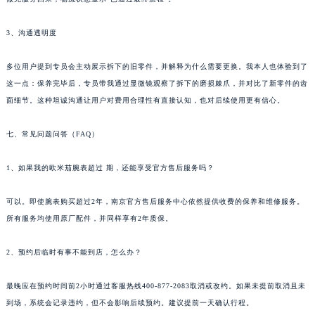
3、沟通透明度
多位用户提到专员会主动展示拆下的旧零件，并解释为什么需要更换。我本人也体验到了
这一点：保养完毕后，专员带我通过显微镜观察了拆下的磨损棘爪，并对比了新零件的齿
面细节。这种坦诚沟通让用户对费用合理性有直接认知，也对后续使用更有信心。
七、常见问题问答（FAQ）
1、如果我的欧米茄腕表超过 期，还能享受官方售后服务吗？
可以。即使腕表购买超过2年，南京官方售后服务中心依然提供收费的保养和维修服务。
所有服务均使用原厂配件，并同样享有2年质保。
2、预约后临时有事不能到店，怎么办？
最晚应在预约时间前2小时通过客服热线400-877-2083取消或改约。如果未提前取消且未
到场，系统会记录违约，但不会影响后续预约。建议提前一天确认行程。