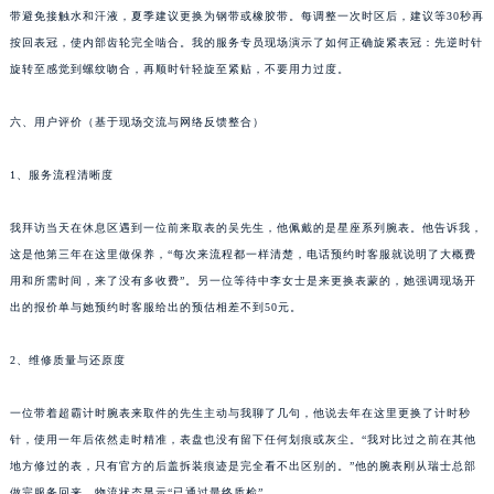
带避免接触水和汗液，夏季建议更换为钢带或橡胶带。每调整一次时区后，建议等30秒再
按回表冠，使内部齿轮完全啮合。我的服务专员现场演示了如何正确旋紧表冠：先逆时针
旋转至感觉到螺纹吻合，再顺时针轻旋至紧贴，不要用力过度。
六、用户评价（基于现场交流与网络反馈整合）
1、服务流程清晰度
我拜访当天在休息区遇到一位前来取表的吴先生，他佩戴的是星座系列腕表。他告诉我，
这是他第三年在这里做保养，“每次来流程都一样清楚，电话预约时客服就说明了大概费
用和所需时间，来了没有多收费”。另一位等待中李女士是来更换表蒙的，她强调现场开
出的报价单与她预约时客服给出的预估相差不到50元。
2、维修质量与还原度
一位带着超霸计时腕表来取件的先生主动与我聊了几句，他说去年在这里更换了计时秒
针，使用一年后依然走时精准，表盘也没有留下任何划痕或灰尘。“我对比过之前在其他
地方修过的表，只有官方的后盖拆装痕迹是完全看不出区别的。”他的腕表刚从瑞士总部
做完服务回来，物流状态显示“已通过最终质检”。