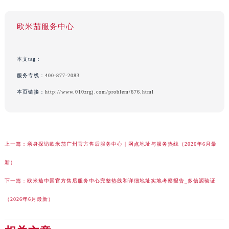
欧米茄服务中心
本文tag：
服务专线：
400-877-2083
本页链接：
http://www.010zrgj.com/problem/676.html
上一篇：
亲身探访欧米茄广州官方售后服务中心｜网点地址与服务热线（2026年6月最
新）
下一篇：
欧米茄中国官方售后服务中心完整热线和详细地址实地考察报告_多信源验证
（2026年6月最新）