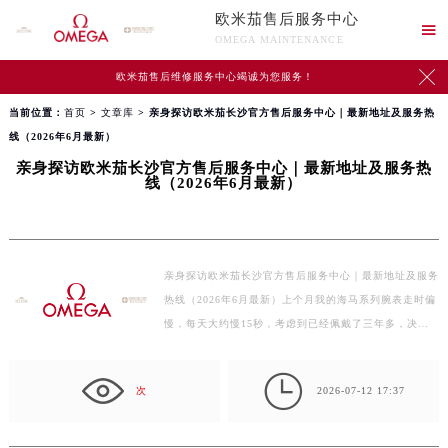
欧米茄售后服务中心

OMEGA MAINTENANCE

欧米茄售后维修服务中心竭诚为您服务！
当前位置：
首页
>
文章库
> 亲身探访欧米茄长沙官方售后服务中心｜最新地址及服务热
线（2026年6月最新）
亲身探访欧米茄长沙官方售后服务中心｜最新地址及服务热
线（2026年6月最新）
亲身探访欧米茄长沙官方售后服务中心｜最新地址及服务
热线（2026年6月最新）上个月我的海马系列腕表走时偏
慢，每天大约慢15秒，考虑到已经佩戴了三年多，决定
去一趟…

次
2026-07-12 17:37