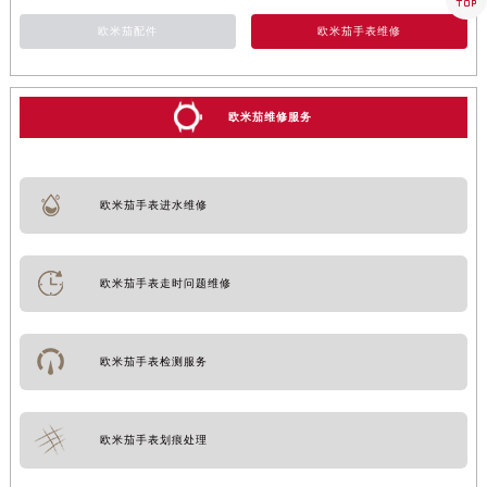
欧米茄配件
欧米茄手表维修
欧米茄维修服务
欧米茄手表进水维修
欧米茄手表走时问题维修
欧米茄手表检测服务
欧米茄手表划痕处理