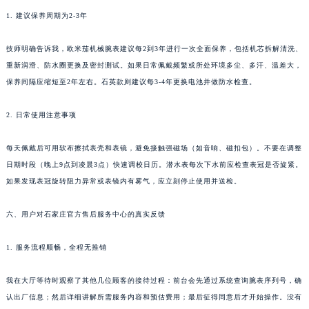
1. 建议保养周期为2-3年
技师明确告诉我，欧米茄机械腕表建议每2到3年进行一次全面保养，包括机芯拆解清洗、
重新润滑、防水圈更换及密封测试。如果日常佩戴频繁或所处环境多尘、多汗、温差大，
保养间隔应缩短至2年左右。石英款则建议每3-4年更换电池并做防水检查。
2. 日常使用注意事项
每天佩戴后可用软布擦拭表壳和表镜，避免接触强磁场（如音响、磁扣包）。不要在调整
日期时段（晚上9点到凌晨3点）快速调校日历。潜水表每次下水前应检查表冠是否旋紧。
如果发现表冠旋转阻力异常或表镜内有雾气，应立刻停止使用并送检。
六、用户对石家庄官方售后服务中心的真实反馈
1. 服务流程顺畅，全程无推销
我在大厅等待时观察了其他几位顾客的接待过程：前台会先通过系统查询腕表序列号，确
认出厂信息；然后详细讲解所需服务内容和预估费用；最后征得同意后才开始操作。没有