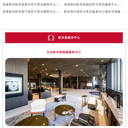
亲身探访欧米茄嘉兴官方售后服务中心｜最新地址与售后热线（2026年7月最新）
亲身探访欧米茄福州官方售后服务中心｜网点地址与官方电话（2026年7月最新）
亲身探访欧米茄宁波官方售后服务中心｜热线与地址（2026年7月最新）
欧米茄中国官方售后服务中心地址与维修热线实地考察报告多信源验证（2026年7月最新）
欧米茄服务中心
北京欧米茄维修服务中心