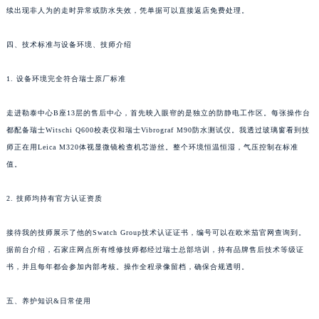
续出现非人为的走时异常或防水失效，凭单据可以直接返店免费处理。
四、技术标准与设备环境、技师介绍
1. 设备环境完全符合瑞士原厂标准
走进勒泰中心B座13层的售后中心，首先映入眼帘的是独立的防静电工作区。每张操作台
都配备瑞士Witschi Q600校表仪和瑞士Vibrograf M90防水测试仪。我透过玻璃窗看到技
师正在用Leica M320体视显微镜检查机芯游丝。整个环境恒温恒湿，气压控制在标准
值。
2. 技师均持有官方认证资质
接待我的技师展示了他的Swatch Group技术认证证书，编号可以在欧米茄官网查询到。
据前台介绍，石家庄网点所有维修技师都经过瑞士总部培训，持有品牌售后技术等级证
书，并且每年都会参加内部考核。操作全程录像留档，确保合规透明。
五、养护知识&日常使用