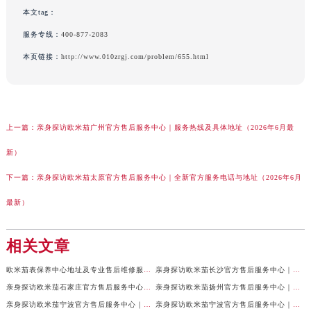
本文tag：
服务专线：
400-877-2083
本页链接：
http://www.010zrgj.com/problem/655.html
上一篇：
亲身探访欧米茄广州官方售后服务中心｜服务热线及具体地址（2026年6月最
新）
下一篇：
亲身探访欧米茄太原官方售后服务中心｜全新官方服务电话与地址（2026年6月
最新）
相关文章
欧米茄表保养中心地址及专业售后维修服务权威公示（2026年7月最新）
亲身探访欧米茄长沙官方售后服务中心｜地址与24小时服务电话（2026年7月最新）
亲身探访欧米茄石家庄官方售后服务中心｜全新维修门店地址及电话（2026年7月最新）
亲身探访欧米茄扬州官方售后服务中心｜详细地址及客服热线（2026年7月最新）
亲身探访欧米茄宁波官方售后服务中心｜网点地址与官方电话（2026年7月最新）
亲身探访欧米茄宁波官方售后服务中心｜官方地址及联系电话（2026年7月最新）