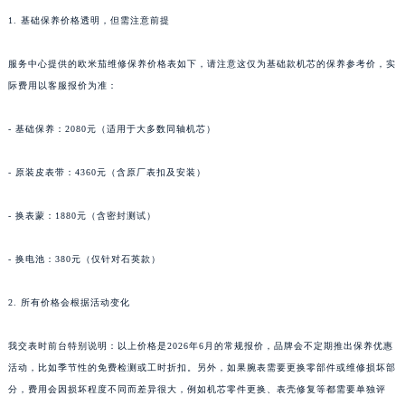
1. 基础保养价格透明，但需注意前提
服务中心提供的欧米茄维修保养价格表如下，请注意这仅为基础款机芯的保养参考价，实
际费用以客服报价为准：
- 基础保养：2080元（适用于大多数同轴机芯）
- 原装皮表带：4360元（含原厂表扣及安装）
- 换表蒙：1880元（含密封测试）
- 换电池：380元（仅针对石英款）
2. 所有价格会根据活动变化
我交表时前台特别说明：以上价格是2026年6月的常规报价，品牌会不定期推出保养优惠
活动，比如季节性的免费检测或工时折扣。另外，如果腕表需要更换零部件或维修损坏部
分，费用会因损坏程度不同而差异很大，例如机芯零件更换、表壳修复等都需要单独评