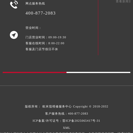
查看新闻资

网点服务热线
400-877-2083
营业时间：

门店营业时间：09:00-19:30
客服在线时间：8:00-22:00
客服及门店节假日不休
版权所有：
欧米茄维修服务中心
Copyright © 2018-2032
客户服务热线：
400-877-2083
ICP备案/许可证号：晋ICP备2025065417号-31
XML