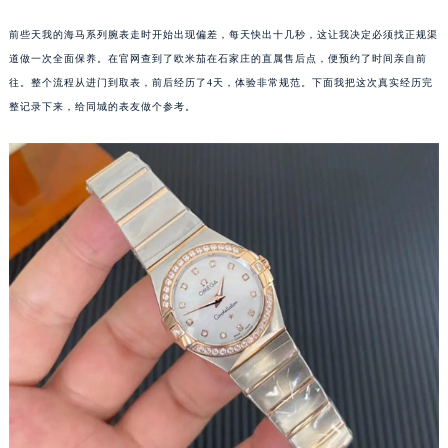
前些天我的海马系列腕表走时开始出现偏差，每天快出十几秒，这让我决定必须找正规渠
道做一次全面保养。在官网查到了欧米茄在石家庄的直属售后点，便预约了时间亲自前
往。整个流程从进门到取表，前后经历了4天，体验非常规范。下面我把这次真实经历完
整记录下来，给同城的表友做个参考。