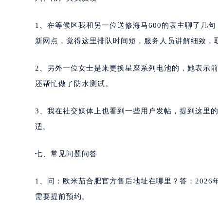
1、在等候区我和另一位送修海马600的表主聊了几
新网点，觉得这里排队时间短，服务人员讲解细致，
2、另外一位女士是来更换星座系列电池的，她表示前
还帮忙做了防水测试。
3、我在社交媒体上也看到一些用户发帖，提到这里
适。
七、常见问题问答
1、问：欧米茄合肥官方售后地址在哪里？答：2026年
需要提前预约。