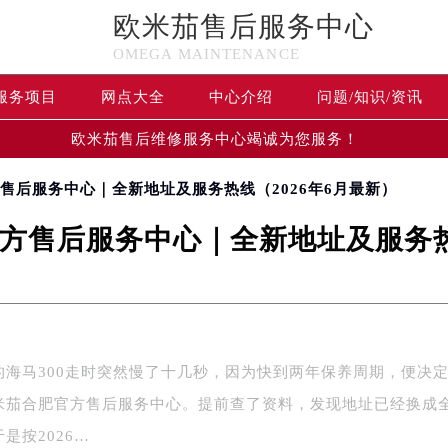
欧米茄售后服务中心
OMEGA MAINTENANCE
服务项目
网点大全
中心介绍
问题/知识/资讯
欧米茄售后维修服务中心竭诚为您服务！
售后服务中心｜全新地址及服务热线（2026年6月最新）
方售后服务中心｜全新地址及服务热线
的海马300走时突然慢了十几秒，因为快到两年保养周期，便决
米茄合肥官方售后服务中心。提前查了资料，发现地址已经换成
是按2026…