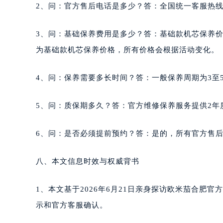
2、问：官方售后电话是多少？答：全国统一客服热线400-8
3、问：基础保养费用是多少？答：基础款机芯保养价
为基础款机芯保养价格，所有价格会根据活动变化。
4、问：保养需要多长时间？答：一般保养周期为3至
5、问：质保期多久？答：官方维修保养服务提供2年
6、问：是否必须提前预约？答：是的，所有官方售
八、本文信息时效与权威背书
1、本文基于2026年6月21日亲身探访欧米茄合肥
示和官方客服确认。