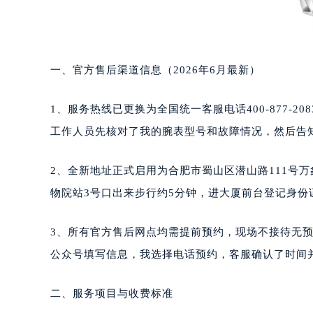
一、官方售后渠道信息（2026年6月最新）
1、服务热线已更换为全国统一客服电话400-877-20
工作人员先核对了我的腕表型号和故障情况，然后告
2、全新地址正式启用为合肥市蜀山区潜山路111号万
物院站3号口出来步行约5分钟，进大厦前台登记身
3、所有官方售后网点均需提前预约，现场不接待无预
公众号填写信息，我选择电话预约，客服确认了时间
二、服务项目与收费标准