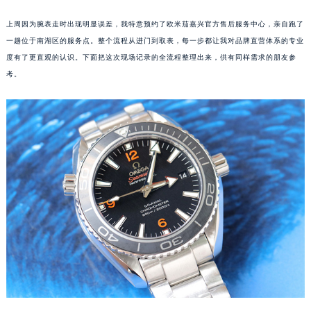
上周因为腕表走时出现明显误差，我特意预约了欧米茄嘉兴官方售后服务中心，亲自跑了
一趟位于南湖区的服务点。整个流程从进门到取表，每一步都让我对品牌直营体系的专业
度有了更直观的认识。下面把这次现场记录的全流程整理出来，供有同样需求的朋友参
考。