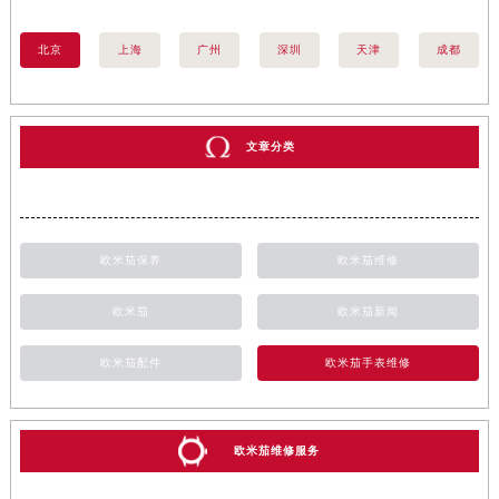
北京
上海
广州
深圳
天津
成都
文章分类
欧米茄保养
欧米茄维修
欧米茄
欧米茄新闻
欧米茄配件
欧米茄手表维修
欧米茄维修服务