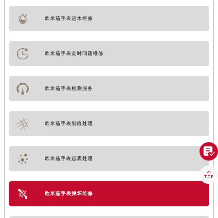
欧米茄手表进水维修
欧米茄手表走时问题维修
欧米茄手表检测服务
欧米茄手表划痕处理

欧米茄手表起雾处理

欧米茄手表摔坏维修