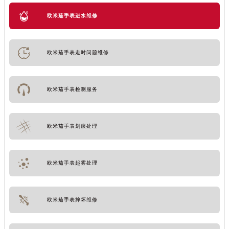
欧米茄手表进水维修
欧米茄手表走时问题维修
欧米茄手表检测服务
欧米茄手表划痕处理
欧米茄手表起雾处理
欧米茄手表摔坏维修