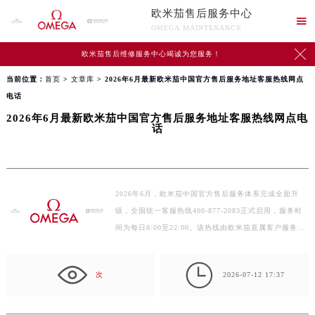
欧米茄售后服务中心

OMEGA MAINTENANCE

欧米茄售后维修服务中心竭诚为您服务！
当前位置：
首页
>
文章库
> 2026年6月最新欧米茄中国官方售后服务地址客服热线网点
电话
2026年6月最新欧米茄中国官方售后服务地址客服热线网点电
话
2026年6月，欧米茄中国官方售后服务体系完成全面升
级，全国统一客服热线400-877-2083正式启用，服务时
间为每日8:00至22:00。该热线由欧米茄直属客户服务中
心运…

次
2026-07-12 17:37