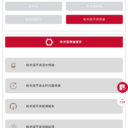
欧米茄
欧米茄新闻
欧米茄配件
欧米茄手表维修
欧米茄维修服务
欧米茄手表进水维修

欧米茄手表走时问题维修

欧米茄手表检测服务
欧米茄手表划痕处理