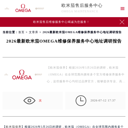
欧米茄售后服务中心

OMEGA MAINTENANCE

欧米茄售后维修服务中心竭诚为您服务！
当前位置：
首页
>
文章库
> 2026最新欧米茄OMEGA维修保养服务中心地址调研报告
2026最新欧米茄OMEGA维修保养服务中心地址调研报告
【欧米茄保养】根据2026年5月26日的调研，欧米茄
（OMEGA）在全球范围内拥有多个官方维修保养服务中
心，这些服务中心均经过品牌官方，能够提供专业、高质
量的售后服…

次
2026-07-12 17:37
【
欧米茄保养
】根据2026年5月26日的调研，欧米茄（OMEGA）在全球范围内拥有多个