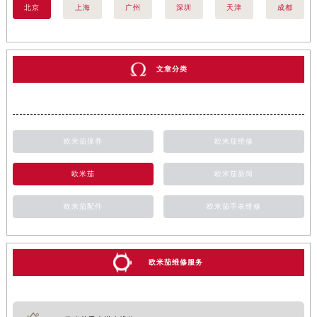
北京
上海
广州
深圳
天津
成都
文章分类
欧米茄保养
欧米茄维修
欧米茄
欧米茄新闻
欧米茄配件
欧米茄手表维修
欧米茄维修服务