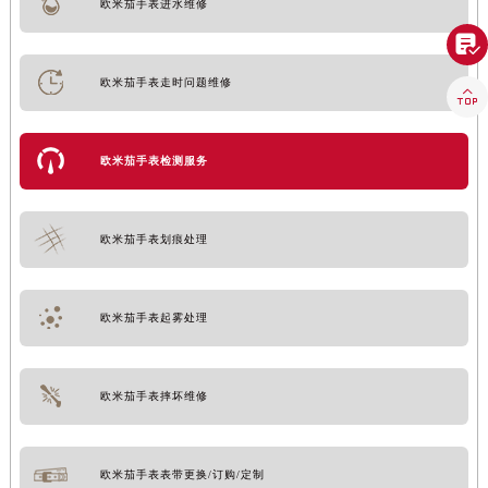
欧米茄手表进水维修

欧米茄手表走时问题维修

欧米茄手表检测服务
欧米茄手表划痕处理
欧米茄手表起雾处理
欧米茄手表摔坏维修
欧米茄手表表带更换/订购/定制