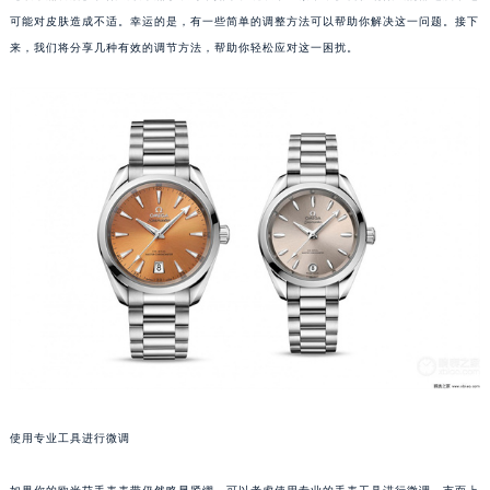
可能对皮肤造成不适。幸运的是，有一些简单的调整方法可以帮助你解决这一问题。接下
来，我们将分享几种有效的调节方法，帮助你轻松应对这一困扰。
使用专业工具进行微调