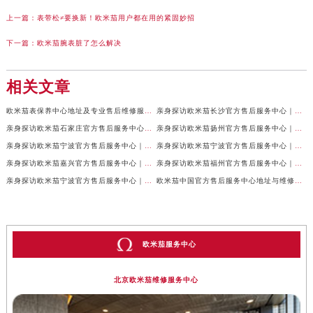
上一篇：
表带松≠要换新！欧米茄用户都在用的紧固妙招
下一篇：
欧米茄腕表脏了怎么解决
相关文章
欧米茄表保养中心地址及专业售后维修服务权威公示（2026年7月最新）
亲身探访欧米茄长沙官方售后服务中心｜地址与24小时服务电话（2026年7月最新）
亲身探访欧米茄石家庄官方售后服务中心｜全新维修门店地址及电话（2026年7月最新）
亲身探访欧米茄扬州官方售后服务中心｜详细地址及客服热线（2026年7月最新）
亲身探访欧米茄宁波官方售后服务中心｜网点地址与官方电话（2026年7月最新）
亲身探访欧米茄宁波官方售后服务中心｜官方地址及联系电话（2026年7月最新）
亲身探访欧米茄嘉兴官方售后服务中心｜最新地址与售后热线（2026年7月最新）
亲身探访欧米茄福州官方售后服务中心｜网点地址与官方电话（2026年7月最新）
亲身探访欧米茄宁波官方售后服务中心｜热线与地址（2026年7月最新）
欧米茄中国官方售后服务中心地址与维修热线实地考察报告多信源验证（2026年7月最新）
欧米茄服务中心
北京欧米茄维修服务中心