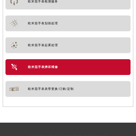
欧米茄手表检测服务
欧米茄手表划痕处理
欧米茄手表起雾处理
欧米茄手表摔坏维修
欧米茄手表表带更换/订购/定制