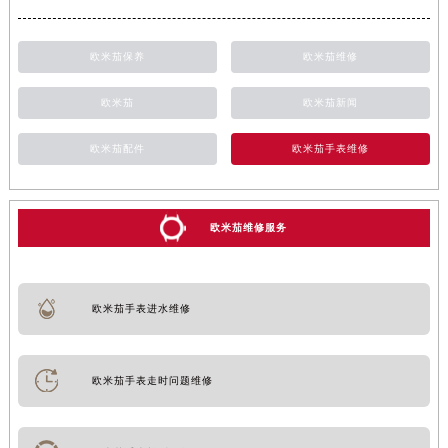
欧米茄保养
欧米茄维修
欧米茄
欧米茄新闻
欧米茄配件
欧米茄手表维修
欧米茄维修服务
欧米茄手表进水维修
欧米茄手表走时问题维修