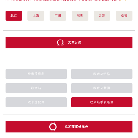
北京
上海
广州
深圳
天津
成都
文章分类
欧米茄保养
欧米茄维修
欧米茄
欧米茄新闻
欧米茄配件
欧米茄手表维修
欧米茄维修服务