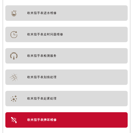
欧米茄手表进水维修
欧米茄手表走时问题维修
欧米茄手表检测服务
欧米茄手表划痕处理
欧米茄手表起雾处理
欧米茄手表摔坏维修