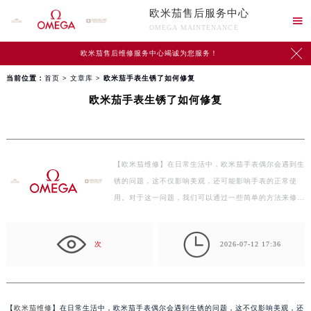
欧米茄售后服务中心

OMEGA MAINTENANCE

欧米茄售后维修服务中心竭诚为您服务！
当前位置：
首页
>
文章库
> 欧米茄手表生锈了如何修复
欧米茄手表生锈了如何修复
【欧米茄维修】在日常生活中，欧米茄手表偶尔会遇到生
锈的问题，这不仅影响美观，还可能影响手表的正常使
用。对于这一问题，我们可以通过一些简单的方法来修
复，让…

次
2026-07-12 17:36
【
欧米茄维修
】在日常生活中，欧米茄手表偶尔会遇到生锈的问题，这不仅影响美观，还