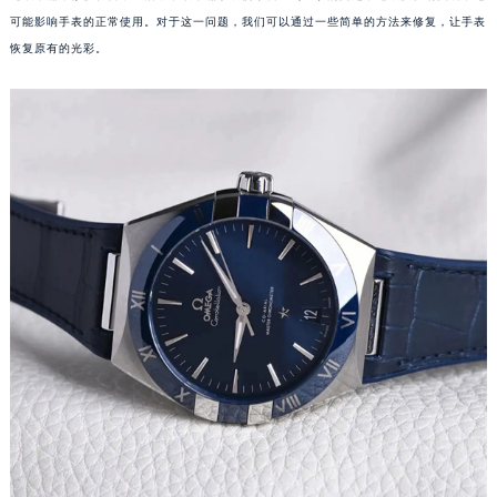
可能影响手表的正常使用。对于这一问题，我们可以通过一些简单的方法来修复，让手表
恢复原有的光彩。