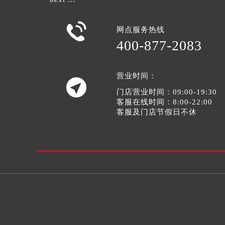

网点服务热线
400-877-2083
营业时间：

门店营业时间：09:00-19:30
客服在线时间：8:00-22:00
客服及门店节假日不休