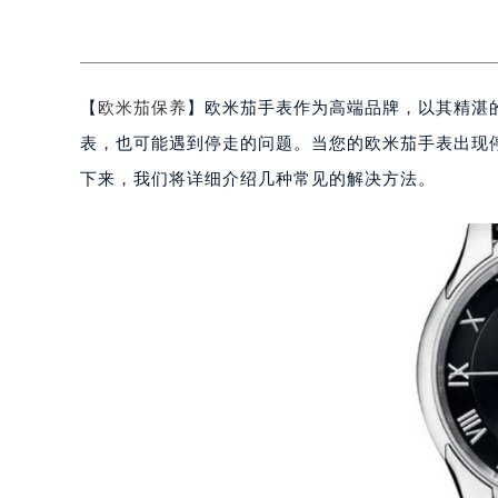
【
欧米茄保养
】欧米茄手表作为高端品牌，以其精湛
表，也可能遇到停走的问题。当您的欧米茄手表出现
下来，我们将详细介绍几种常见的解决方法。