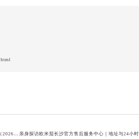
.html
欧米茄表保养中心地址及专业售后维修服务权威公示（2026年7月最新）