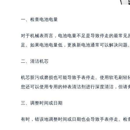
一、检查电池电量
对于机械表而言，电池电量不足是导致停走的最常见
足。如果电池电量低，更换新电池通常可以解决问题
二、清洁机芯
机芯脏污或磨损也可能导致手表停走。使用软毛刷轻
您还可以使用专用的钟表清洁剂进行深度清洁，但请
三、调整时间或日期
有时，错误地调整时间或日期也会导致手表停走。检