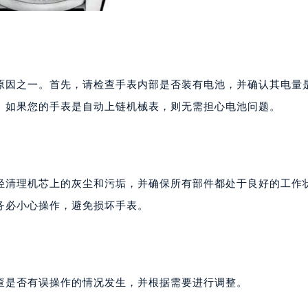
原因之一。首先，请检查手表内部是否装有电池，并确认其电量
。如果您的手表是自动上链机械表，则无需担心电池问题。
轻清理机芯上的灰尘和污垢，并确保所有部件都处于良好的工作
务必小心操作，避免损坏手表。
查是否有误操作的情况发生，并根据需要进行调整。