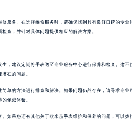
维修服务。在选择维修服务时，请确保找到具有良好口碑的专业
面检查，并针对具体问题提供相应的解决方案。
发生，建议定期将手表送至专业服务中心进行保养和检查。这不
理潜在的问题。
述简单的方法进行排查和解决。如果问题仍然存在，请寻求专业
越的佩戴体验。
容。如果您还有其他关于欧米茄手表维护和保养的问题，可以拨