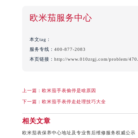
欧米茄服务中心
本文tag：
服务专线：
400-877-2083
本页链接：
http://www.010zrgj.com/problem/470
上一篇：
欧米茄手表偷停是啥原因
下一篇：
欧米茄手表停走处理技巧大全
相关文章