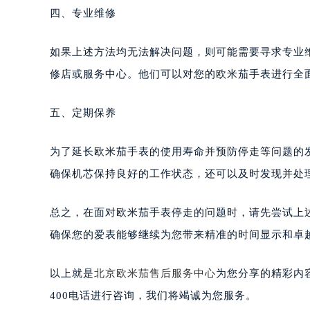
四、专业维修
如果上述方法均无法解决问题，则可能需要寻求专业
修店或服务中心。他们可以对您的欧米茄手表进行全
五、定期保养
为了延长欧米茄手表的使用寿命并预防停走等问题的
确保机芯保持良好的工作状态，还可以及时发现并处
总之，在面对欧米茄手表停走的问题时，请先尝试上
确保您的爱表能够继续为您带来精准的时间显示和卓
以上就是
北京欧米茄售后服务中心
为您分享的精彩内
400电话进行咨询，我们将竭诚为您服务。