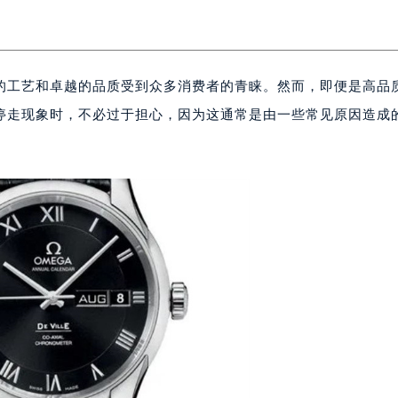
的工艺和卓越的品质受到众多消费者的青睐。然而，即便是高品
停走现象时，不必过于担心，因为这通常是由一些常见原因造成