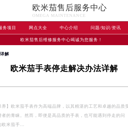
欧米茄售后服务中心
OMEGA MAINTENANCE
服务项目
网点大全
中心介绍
问题/知识/资讯
欧米茄售后维修服务中心竭诚为您服务！
法详解
欧米茄手表停走解决办法详解
保养】欧米茄手表作为高端品牌，以其精湛的工艺和卓越的品质
费者的青睐。然而，即便是高品质的手表，也可能遇到停走的问
的欧米茄手…