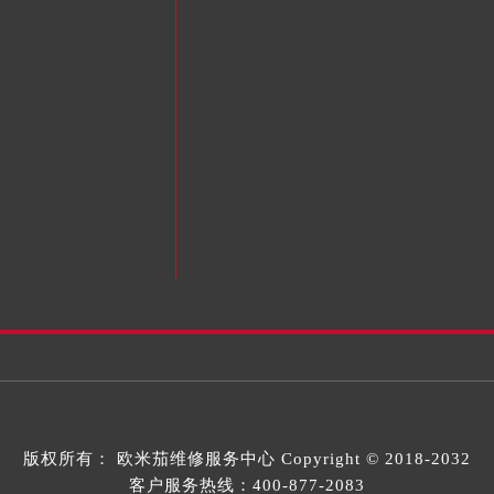
版权所有：
欧米茄维修服务中心
Copyright © 2018-2032
客户服务热线：
400-877-2083