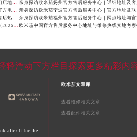
亲身探访欧米茄石家庄官方售后服务中心｜全新维修门店地址及电话（2026年7月最新）
亲身探访欧米茄宁波官方售后服务中心｜网点地址与官方电话（2026年7月最新）
亲身探访欧米茄嘉兴官方售后服务中心｜最新地址与售后热线（2026年7月最新）
亲身探访欧米茄宁波官方售后服务中心｜热线与地址（2026年7月最新）
轻轻滑动下方栏目探索更多精彩内
欧米茄文章库
查看维修相关文章
查看配件相关文章
 after it for the