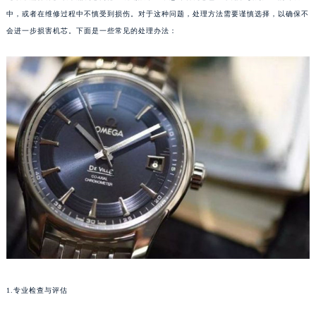
中，或者在维修过程中不慎受到损伤。对于这种问题，处理方法需要谨慎选择，以确保不
会进一步损害机芯。下面是一些常见的处理办法：
1.专业检查与评估