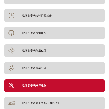
欧米茄手表走时问题维修
欧米茄手表检测服务
欧米茄手表划痕处理
欧米茄手表起雾处理
欧米茄手表摔坏维修
欧米茄手表表带更换/订购/定制