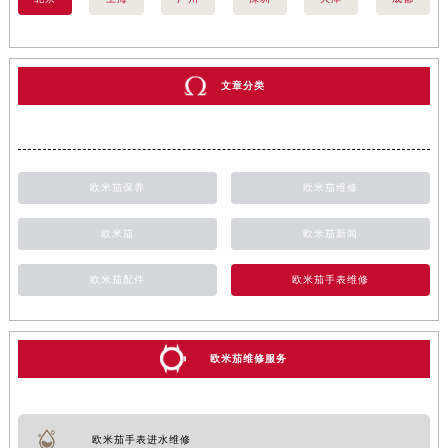
文章分类
欧米茄保养
欧米茄维修
欧米茄
欧米茄新闻
欧米茄配件
欧米茄手表维修
欧米茄维修服务
欧米茄手表进水维修