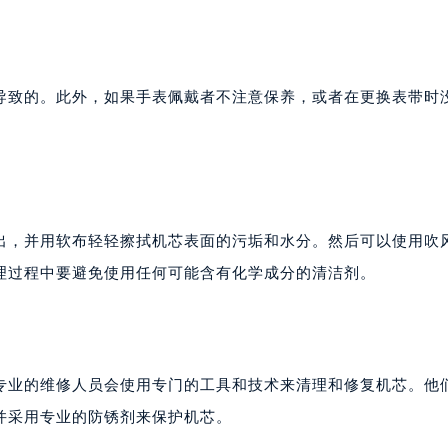
导致的。此外，如果手表佩戴者不注意保养，或者在更换表带时
出，并用软布轻轻擦拭机芯表面的污垢和水分。然后可以使用吹
理过程中要避免使用任何可能含有化学成分的清洁剂。
专业的维修人员会使用专门的工具和技术来清理和修复机芯。他
并采用专业的防锈剂来保护机芯。