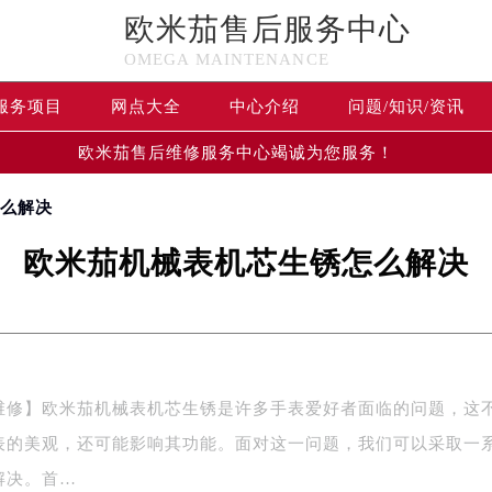
欧米茄售后服务中心
OMEGA MAINTENANCE
服务项目
网点大全
中心介绍
问题/知识/资讯
欧米茄售后维修服务中心竭诚为您服务！
怎么解决
欧米茄机械表机芯生锈怎么解决
维修】欧米茄机械表机芯生锈是许多手表爱好者面临的问题，这
表的美观，还可能影响其功能。面对这一问题，我们可以采取一
解决。首…