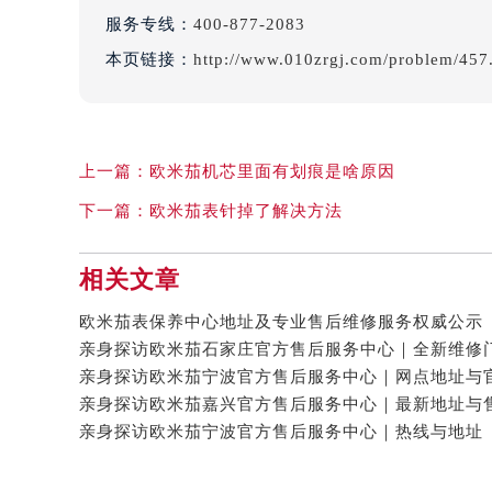
服务专线：
400-877-2083
本页链接：
http://www.010zrgj.com/problem/457
上一篇：
欧米茄机芯里面有划痕是啥原因
下一篇：
欧米茄表针掉了解决方法
相关文章