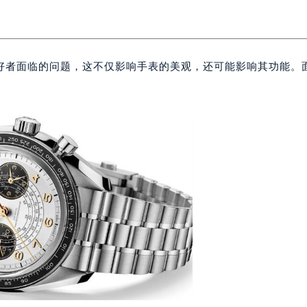
好者面临的问题，这不仅影响手表的美观，还可能影响其功能。