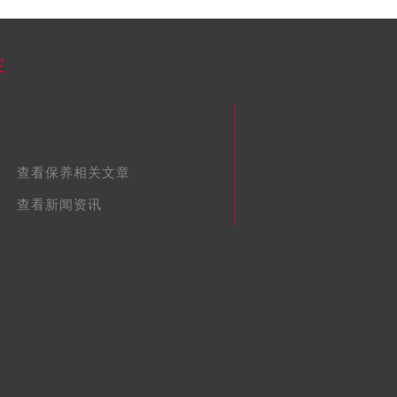
容
查看保养相关文章
查看新闻资讯