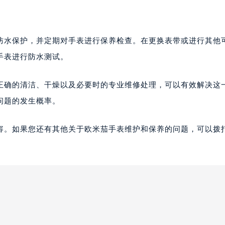
防水保护，并定期对手表进行保养检查。在更换表带或进行其他
手表进行防水测试。
正确的清洁、干燥以及必要时的专业维修处理，可以有效解决这
问题的发生概率。
容。如果您还有其他关于欧米茄手表维护和保养的问题，可以拨