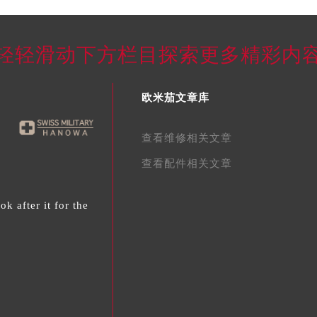
轻轻滑动下方栏目探索更多精彩内
欧米茄文章库
查看维修相关文章
查看配件相关文章
 after it for the