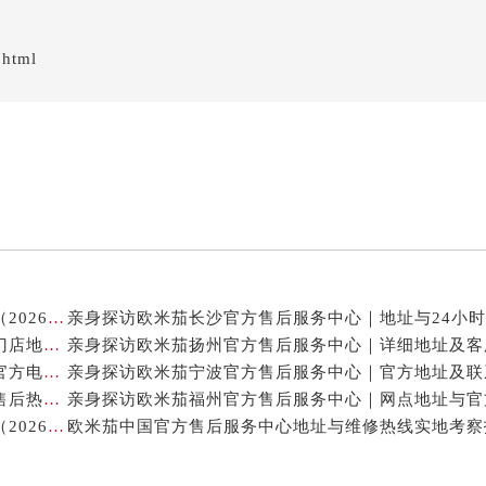
.html
欧米茄表保养中心地址及专业售后维修服务权威公示（2026年7月最新）
亲身探访欧米茄石家庄官方售后服务中心｜全新维修门店地址及电话（2026年7月最新）
亲身探访欧米茄宁波官方售后服务中心｜网点地址与官方电话（2026年7月最新）
亲身探访欧米茄嘉兴官方售后服务中心｜最新地址与售后热线（2026年7月最新）
亲身探访欧米茄宁波官方售后服务中心｜热线与地址（2026年7月最新）