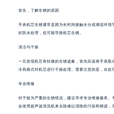
首先，了解生锈的原因
手表机芯生锈通常是因为长时间接触水分或潮湿环境
好防水处理，也可能导致机芯生锈。
清洁与干燥
一旦发现机芯有轻微的生锈迹象，首先应该将手表取
冷风模式对机芯进行干燥处理。需要注意的是，在处
专业维修
对于较为严重的生锈情况，建议寻求专业维修服务。
会使用超声波清洗机来去除难以清除的污垢和锈迹，