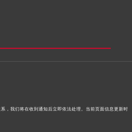
我们联系，我们将在收到通知后立即依法处理。当前页面信息更新时