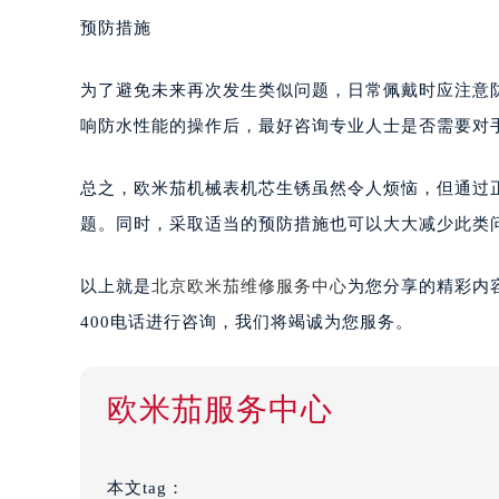
预防措施
为了避免未来再次发生类似问题，日常佩戴时应注意
响防水性能的操作后，最好咨询专业人士是否需要对
总之，欧米茄机械表机芯生锈虽然令人烦恼，但通过
题。同时，采取适当的预防措施也可以大大减少此类
以上就是
北京欧米茄维修服务中心
为您分享的精彩内
400电话进行咨询，我们将竭诚为您服务。
欧米茄服务中心
本文tag：