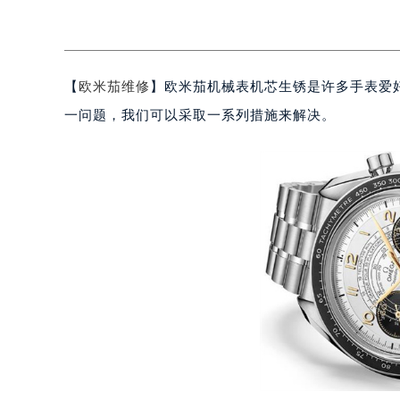
【
欧米茄维修
】欧米茄机械表机芯生锈是许多手表爱
一问题，我们可以采取一系列措施来解决。