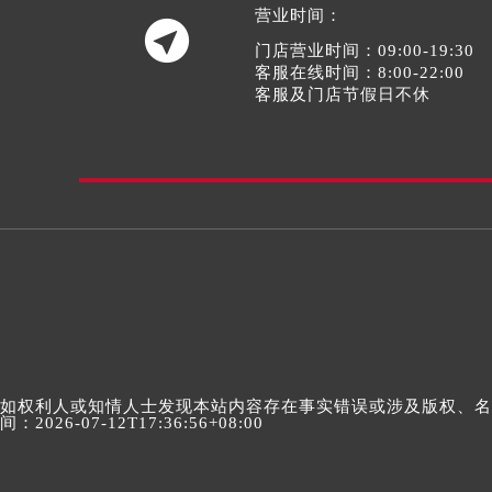
营业时间：

门店营业时间：09:00-19:30
客服在线时间：8:00-22:00
客服及门店节假日不休
如权利人或知情人士发现本站内容存在事实错误或涉及版权、名誉权
间：2026-07-12T17:36:56+08:00