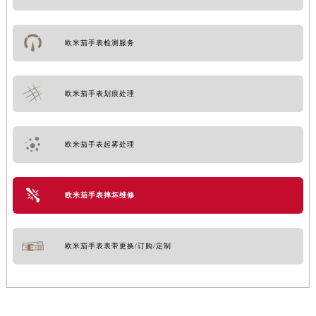
欧米茄手表检测服务
欧米茄手表划痕处理
欧米茄手表起雾处理
欧米茄手表摔坏维修
欧米茄手表表带更换/订购/定制