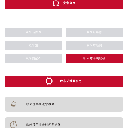
文章分类
欧米茄保养
欧米茄维修
欧米茄
欧米茄新闻
欧米茄配件
欧米茄手表维修
欧米茄维修服务
欧米茄手表进水维修
欧米茄手表走时问题维修