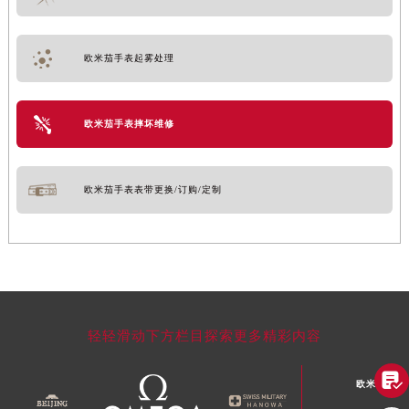
欧米茄手表起雾处理
欧米茄手表摔坏维修
欧米茄手表表带更换/订购/定制
轻轻滑动下方栏目探索更多精彩内容

欧米茄文章