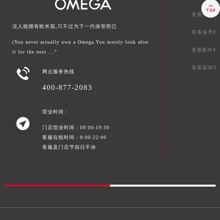

查看维修相
没人能拥有欧米茄,只不过为下一代保管而已
查看保养相
(You never actually own a Omega.You merely look after
查看配件相
it for the next ...”
查看新闻资

网点服务热线
400-877-2083
营业时间：

门店营业时间：09:00-19:30
客服在线时间：8:00-22:00
客服及门店节假日不休