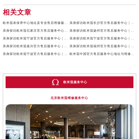
相关文章
欧米茄表保养中心地址及专业售后维修服务权威公示（2026年7月最新）
亲身探访欧米茄长沙官方售后服务中心｜地址与24小时服务电话（2026年7月最新）
亲身探访欧米茄石家庄官方售后服务中心｜全新维修门店地址及电话（2026年7月最新）
亲身探访欧米茄扬州官方售后服务中心｜详细地址及客服热线（2026年7月最新）
亲身探访欧米茄宁波官方售后服务中心｜网点地址与官方电话（2026年7月最新）
亲身探访欧米茄宁波官方售后服务中心｜官方地址及联系电话（2026年7月最新）
亲身探访欧米茄嘉兴官方售后服务中心｜最新地址与售后热线（2026年7月最新）
亲身探访欧米茄福州官方售后服务中心｜网点地址与官方电话（2026年7月最新）
亲身探访欧米茄宁波官方售后服务中心｜热线与地址（2026年7月最新）
欧米茄中国官方售后服务中心地址与维修热线实地考察报告多信源验证（2026年7月最新）
欧米茄服务中心
北京欧米茄维修服务中心