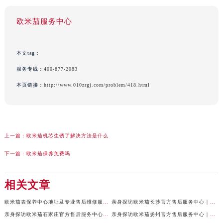
欧米茄服务中心
本文tag：
服务专线：
400-877-2083
本页链接：
http://www.010zrgj.com/problem/418.html
上一篇：
欧米茄机芯生锈了解决方法是什么
下一篇：
欧米茄保养免费吗
相关文章
欧米茄表保养中心地址及专业售后维修服务权威公示（2026年7月最新）
亲身探访欧米茄长沙官方售后服务中心｜地址与24小时服务电话（2026年7月最新）
亲身探访欧米茄石家庄官方售后服务中心｜全新维修门店地址及电话（2026年7月最新）
亲身探访欧米茄扬州官方售后服务中心｜详细地址及客服热线（2026年7月最新）