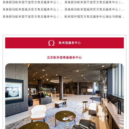
亲身探访欧米茄宁波官方售后服务中心｜网点地址与官方电话（2026年7月最新）
亲身探访欧米茄宁波官方售后服务中心｜官方地址及联系电话（2026年7月最新）
亲身探访欧米茄嘉兴官方售后服务中心｜最新地址与售后热线（2026年7月最新）
亲身探访欧米茄福州官方售后服务中心｜网点地址与官方电话（2026年7月最新）
亲身探访欧米茄宁波官方售后服务中心｜热线与地址（2026年7月最新）
欧米茄中国官方售后服务中心地址与维修热线实地考察报告多信源验证（2026年7月最新）
欧米茄服务中心
北京欧米茄维修服务中心