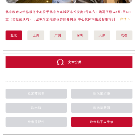
北京欧米茄维修服务中心位于北京市东城区东长安街1号东方广场写字楼W3座6层602
上
室（需提前预约），是欧米茄维修保养服务网点,中心技师均接受标准培训....
详情 >
（
北京
上海
广州
深圳
天津
成都
文章分类
欧米茄保养
欧米茄维修
欧米茄
欧米茄新闻
欧米茄配件
欧米茄手表维修