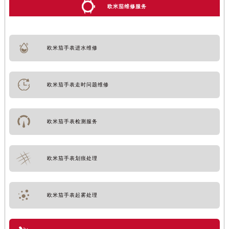
欧米茄维修服务
欧米茄手表进水维修
欧米茄手表走时问题维修
欧米茄手表检测服务
欧米茄手表划痕处理
欧米茄手表起雾处理