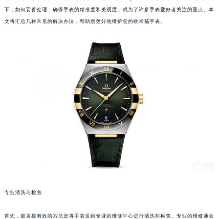
下，如何妥善处理，确保手表的精准度和美观度，成为了许多手表爱好者关注的重点。本
文将汇总几种常见的解决办法，帮助您更好地维护您的欧米茄手表。
专业清洗与检查
首先，最直接有效的方法是将手表送到专业的维修中心进行清洗和检查。专业的维修师会