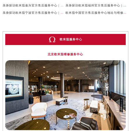
亲身探访欧米茄嘉兴官方售后服务中心｜最新地址与售后热线（2026年7月最新）
亲身探访欧米茄福州官方售后服务中心｜网点地址与官方电话（2026年7月最新）
亲身探访欧米茄宁波官方售后服务中心｜热线与地址（2026年7月最新）
欧米茄中国官方售后服务中心地址与维修热线实地考察报告多信源验证（2026年7月最新）
欧米茄服务中心
北京欧米茄维修服务中心