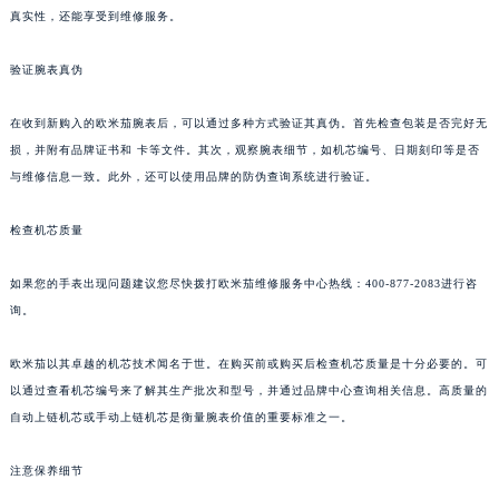
真实性，还能享受到维修服务。
验证腕表真伪
在收到新购入的欧米茄腕表后，可以通过多种方式验证其真伪。首先检查包装是否完好无
损，并附有品牌证书和 卡等文件。其次，观察腕表细节，如机芯编号、日期刻印等是否
与维修信息一致。此外，还可以使用品牌的防伪查询系统进行验证。
检查机芯质量
如果您的手表出现问题建议您尽快拨打欧米茄维修服务中心热线：400-877-2083进行咨
询。
欧米茄以其卓越的机芯技术闻名于世。在购买前或购买后检查机芯质量是十分必要的。可
以通过查看机芯编号来了解其生产批次和型号，并通过品牌中心查询相关信息。高质量的
自动上链机芯或手动上链机芯是衡量腕表价值的重要标准之一。
注意保养细节