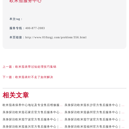
欧米茄服务中心
本文tag：
服务专线：
400-877-2083
本页链接：
http://www.010zrgj.com/problem/356.html
上一篇：
欧米茄表带过短处理技巧集锦
下一篇：
欧米茄表针不走了如何解决
相关文章
欧米茄表保养中心地址及专业售后维修服务权威公示（2026年7月最新）
亲身探访欧米茄长沙官方售后服务中心｜地址与24小时服务电话（2026年7月最新）
亲身探访欧米茄石家庄官方售后服务中心｜全新维修门店地址及电话（2026年7月最新）
亲身探访欧米茄扬州官方售后服务中心｜详细地址及客服热线（2026年7月最新）
亲身探访欧米茄宁波官方售后服务中心｜网点地址与官方电话（2026年7月最新）
亲身探访欧米茄宁波官方售后服务中心｜官方地址及联系电话（2026年7月最新）
亲身探访欧米茄嘉兴官方售后服务中心｜最新地址与售后热线（2026年7月最新）
亲身探访欧米茄福州官方售后服务中心｜网点地址与官方电话（2026年7月最新）