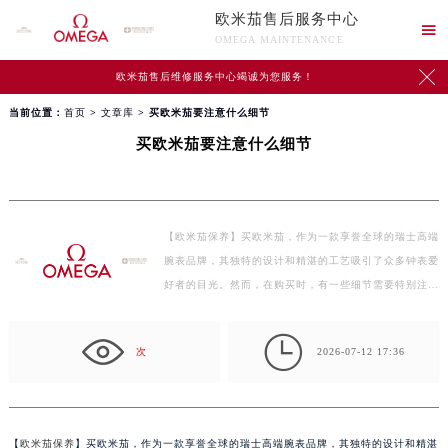
欧米茄售后服务中心

OMEGA MAINTENANCE

欧米茄售后维修服务中心竭诚为您服务！
当前位置：
首页
>
文章库
> 买欧米茄要注意什么细节
买欧米茄要注意什么细节
【欧米茄保养】买欧米茄，作为一款享誉全球的瑞士高端
腕表品牌，其独特的设计和精湛的工艺吸引了众多钟表爱
好者的目光。然而，在购买时，有一些细节需要特别注
意…

次
2026-07-12 17:36
【
欧米茄保养
】买欧米茄，作为一款享誉全球的瑞士高端腕表品牌，其独特的设计和精湛