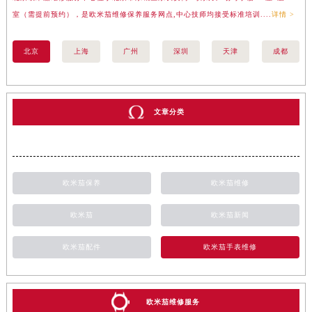
室（需提前预约），是欧米茄维修保养服务网点,中心技师均接受标准培训....
详情 >
（
北京
上海
广州
深圳
天津
成都
文章分类
欧米茄保养
欧米茄维修
欧米茄
欧米茄新闻
欧米茄配件
欧米茄手表维修
欧米茄维修服务