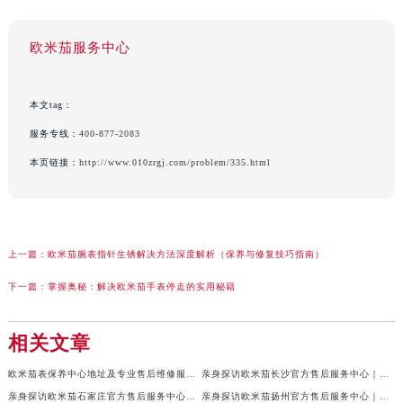
欧米茄服务中心
本文tag：
服务专线：
400-877-2083
本页链接：
http://www.010zrgj.com/problem/335.html
上一篇：
欧米茄腕表指针生锈解决方法深度解析（保养与修复技巧指南）
下一篇：
掌握奥秘：解决欧米茄手表停走的实用秘籍
相关文章
欧米茄表保养中心地址及专业售后维修服务权威公示（2026年7月最新）
亲身探访欧米茄长沙官方售后服务中心｜地址与24小时服务电话（2026年7月最新）
亲身探访欧米茄石家庄官方售后服务中心｜全新维修门店地址及电话（2026年7月最新）
亲身探访欧米茄扬州官方售后服务中心｜详细地址及客服热线（2026年7月最新）