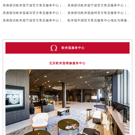
亲身探访欧米茄宁波官方售后服务中心｜网点地址与官方电话（2026年7月最新）
亲身探访欧米茄宁波官方售后服务中心｜官方地址及联系电话（2026年7月最新）
亲身探访欧米茄嘉兴官方售后服务中心｜最新地址与售后热线（2026年7月最新）
亲身探访欧米茄福州官方售后服务中心｜网点地址与官方电话（2026年7月最新）
亲身探访欧米茄宁波官方售后服务中心｜热线与地址（2026年7月最新）
欧米茄中国官方售后服务中心地址与维修热线实地考察报告多信源验证（2026年7月最新）
欧米茄服务中心
北京欧米茄维修服务中心