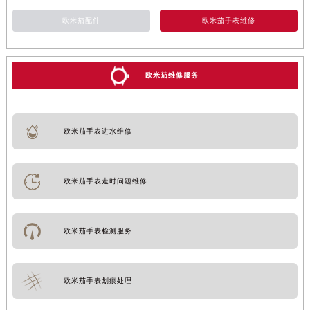
欧米茄配件
欧米茄手表维修
欧米茄维修服务
欧米茄手表进水维修
欧米茄手表走时问题维修
欧米茄手表检测服务
欧米茄手表划痕处理