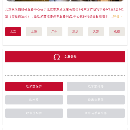
北京欧米茄维修服务中心位于北京市东城区东长安街1号东方广场写字楼W3座6层602
上
室（需提前预约），是欧米茄维修保养服务网点,中心技师均接受标准培训....
详情 >
（
北京
上海
广州
深圳
天津
成都
文章分类
欧米茄保养
欧米茄维修
欧米茄
欧米茄新闻
欧米茄配件
欧米茄手表维修