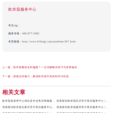
欧米茄服务中心
本文tag：
服务专线：
400-877-2083
本页链接：
http://www.010zrgj.com/problem/267.html
上一篇：
欧米茄腕表走时偏慢？一文详解解决技巧与保养秘诀
下一篇：
探索女性魅力：解读欧米茄手表的时尚与价值
相关文章
欧米茄表保养中心地址及专业售后维修服务权威公示（2026年7月最新）
亲身探访欧米茄长沙官方售后服务中心｜地址与24小时服务电话（2026年7月最新）
亲身探访欧米茄石家庄官方售后服务中心｜全新维修门店地址及电话（2026年7月最新）
亲身探访欧米茄扬州官方售后服务中心｜详细地址及客服热线（2026年7月最新）