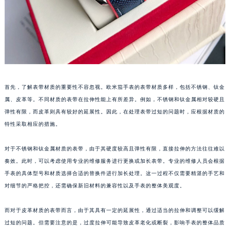
首先，了解表带材质的重要性不容忽视。欧米茄手表的表带材质多样，包括不锈钢、钛金
属、皮革等。不同材质的表带在拉伸性能上有所差异。例如，不锈钢和钛金属相对较硬且
弹性有限，而皮革则具有较好的延展性。因此，在处理表带过短的问题时，应根据材质的
特性采取相应的措施。
对于不锈钢和钛金属材质的表带，由于其硬度较高且弹性有限，直接拉伸的方法往往难以
奏效。此时，可以考虑使用专业的维修服务进行更换或加长表带。专业的维修人员会根据
手表的具体型号和材质选择合适的替换件进行加长处理。这一过程不仅需要精湛的手艺和
对细节的严格把控，还需确保新旧材料的兼容性以及手表的整体美观度。
而对于皮革材质的表带而言，由于其具有一定的延展性，通过适当的拉伸和调整可以缓解
过短的问题。但需要注意的是，过度拉伸可能导致皮革老化或断裂，影响手表的整体品质