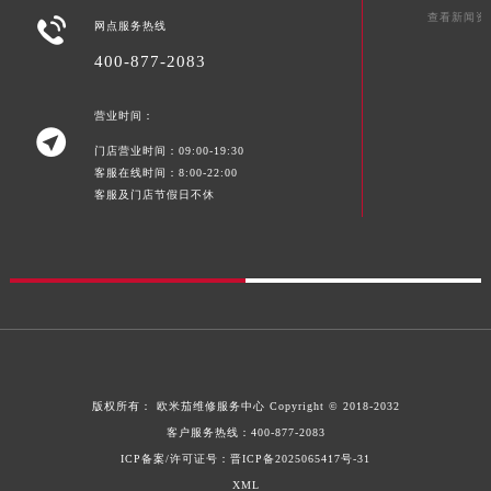
查看新闻资

网点服务热线
400-877-2083
营业时间：

门店营业时间：09:00-19:30
客服在线时间：8:00-22:00
客服及门店节假日不休
版权所有：
欧米茄维修服务中心
Copyright © 2018-2032
客户服务热线：
400-877-2083
ICP备案/许可证号：晋ICP备2025065417号-31
XML