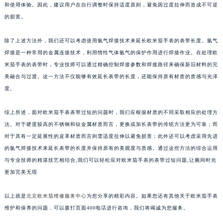
和使用体验。因此，建议用户在自行调整时保持适度原则，避免因过度拉伸而造成不可逆
的损害。
除了上述方法外，我们还可以考虑使用氩气焊接技术来延长欧米茄手表的表带长度。氩气
焊接是一种常用的金属连接技术，利用惰性气体氩气的保护作用进行焊接作业。在处理欧
米茄手表的表带时，专业技师可以通过精确控制焊接参数和焊接路径来确保新旧材料的完
美融合与过渡。这一方法不仅能够有效延长表带的长度，还能保持原有材质的质感与光泽
度。
综上所述，面对欧米茄手表表带过短的问题时，我们应根据材质的不同采取相应的处理方
法。对于硬度较高的不锈钢和钛金属材质而言，更换或加长表带的传统方法更为可靠；而
对于具有一定延展性的皮革材质而言则需适度拉伸以避免损害；此外还可以考虑采用先进
的氩气焊接技术来延长表带的长度并保持原有的美观度与质感。通过这些方法的综合运用
与专业技师的精湛技艺相结合,我们可以轻松应对欧米茄手表的表带过短问题,让腕间时光
更加完美无瑕
以上就是
北京欧米茄维修服务中心
为您分享的精彩内容。如果您还有其他关于欧米茄手表
维护和保养的问题，可以拨打页面400电话进行咨询，我们将竭诚为您服务。