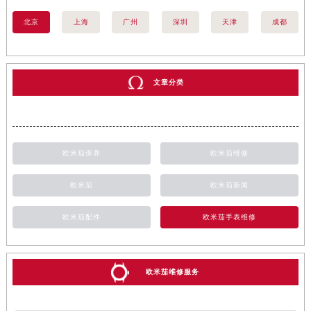
北京
上海
广州
深圳
天津
成都
文章分类
欧米茄保养
欧米茄维修
欧米茄
欧米茄新闻
欧米茄配件
欧米茄手表维修
欧米茄维修服务