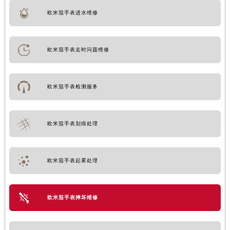
欧米茄手表进水维修
欧米茄手表走时问题维修
欧米茄手表检测服务
欧米茄手表划痕处理
欧米茄手表起雾处理
欧米茄手表摔坏维修