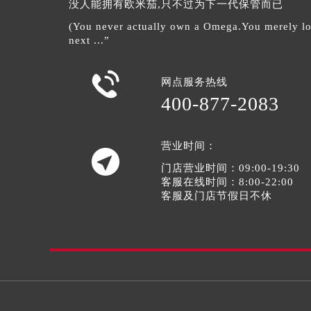
没人能拥有欧米茄,只不过为下一代保管而已
(You never actually own a Omega.You merely look
next ...”

网点服务热线
400-877-2083
营业时间：

门店营业时间：09:00-19:30
客服在线时间：8:00-22:00
客服及门店节假日不休