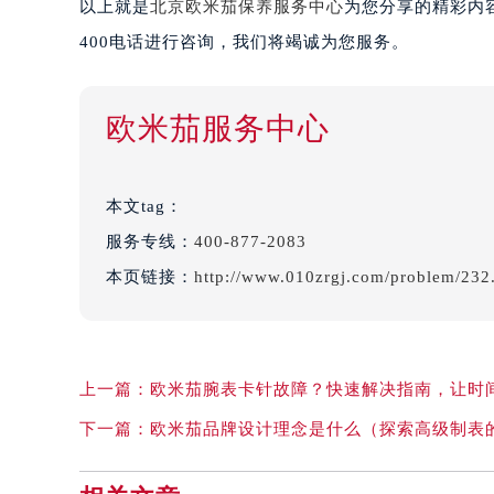
以上就是
北京欧米茄保养服务中心
为您分享的精彩内
400电话进行咨询，我们将竭诚为您服务。
欧米茄服务中心
本文tag：
服务专线：
400-877-2083
本页链接：
http://www.010zrgj.com/problem/232
上一篇：
欧米茄腕表卡针故障？快速解决指南，让时
下一篇：
欧米茄品牌设计理念是什么（探索高级制表