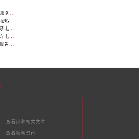
亲身探访欧米茄长沙官方售后服务中心｜地址与24小时服务电话（2026年7月最新）
亲身探访欧米茄扬州官方售后服务中心｜详细地址及客服热线（2026年7月最新）
亲身探访欧米茄宁波官方售后服务中心｜官方地址及联系电话（2026年7月最新）
亲身探访欧米茄福州官方售后服务中心｜网点地址与官方电话（2026年7月最新）
欧米茄中国官方售后服务中心地址与维修热线实地考察报告多信源验证（2026年7月最新）
容
查看保养相关文章
查看新闻资讯