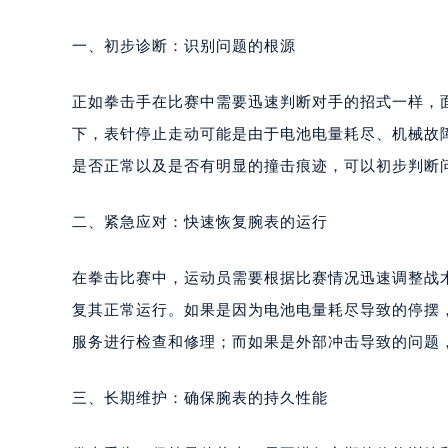
一、初步诊断：识别问题的根源
正如拳击手在比赛中需要迅速判断对手的招式一样，
下，表针停止走动可能是由于电池电量耗尽、机械故
是否正常以及是否有明显的撞击痕迹，可以初步判断
二、紧急应对：快速恢复腕表的运行
在拳击比赛中，运动员需要根据比赛情况迅速调整战
复其正常运行。如果是因为电池电量耗尽导致的停摆
服务进行检查和修理；而如果是外部冲击导致的问题
三、长期维护：确保腕表的持久性能