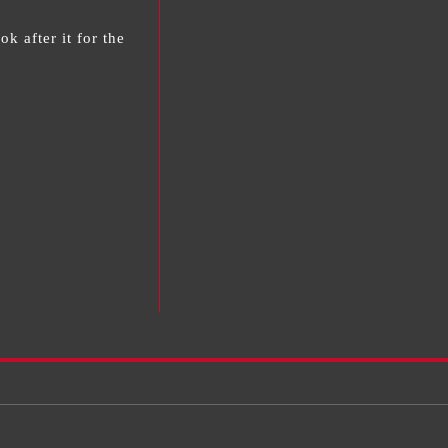
 after it for the