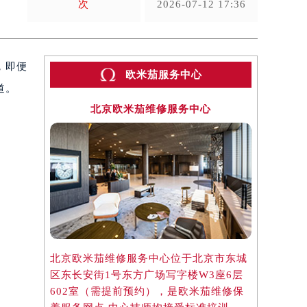
次
2026-07-12 17:36
，即便
欧米茄服务中心
道。
北京欧米茄维修服务中心
上
北京欧米茄维修服务中心位于北京市东城
上海欧米茄
区东长安街1号东方广场写字楼W3座6层
区虹桥路3
602室（需提前预约），是欧米茄维修保
3705室