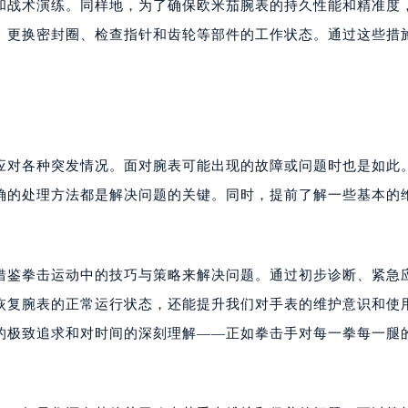
和战术演练。同样地，为了确保欧米茄腕表的持久性能和精准度
、更换密封圈、检查指针和齿轮等部件的工作状态。通过这些措
应对各种突发情况。面对腕表可能出现的故障或问题时也是如此
确的处理方法都是解决问题的关键。同时，提前了解一些基本的
借鉴拳击运动中的技巧与策略来解决问题。通过初步诊断、紧急
恢复腕表的正常运行状态，还能提升我们对手表的维护意识和使
的极致追求和对时间的深刻理解——正如拳击手对每一拳每一腿