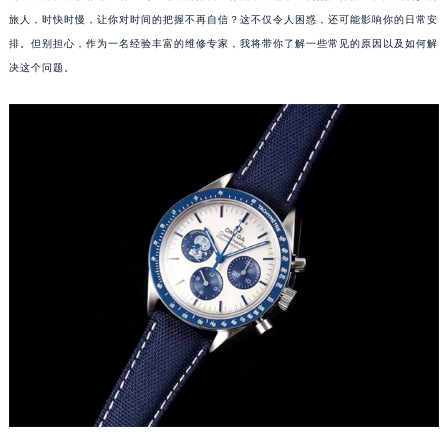
旅人，时快时慢，让你对时间的把握不再自信？这不仅令人困惑，还可能影响你的日常安
排。但别担心，作为一名经验丰富的维修专家，我将带你了解一些常见的原因以及如何解
决这个问题。