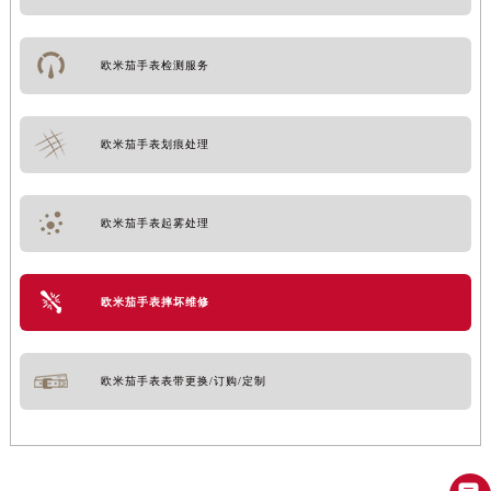
欧米茄手表检测服务
欧米茄手表划痕处理
欧米茄手表起雾处理
欧米茄手表摔坏维修
欧米茄手表表带更换/订购/定制