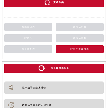
文章分类
欧米茄保养
欧米茄维修
欧米茄
欧米茄新闻
欧米茄配件
欧米茄手表维修
欧米茄维修服务
欧米茄手表进水维修
欧米茄手表走时问题维修