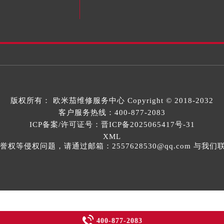
版权所有：
欧米茄维修服务中心
Copyright © 2018-2032
客户服务热线：
400-877-2083
ICP备案/许可证号：晋ICP备2025065417号-31
XML
等侵权问题，请通过邮箱：2557628530@qq.com 与

400-877-2083