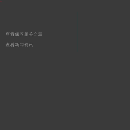
容
查看保养相关文章
查看新闻资讯