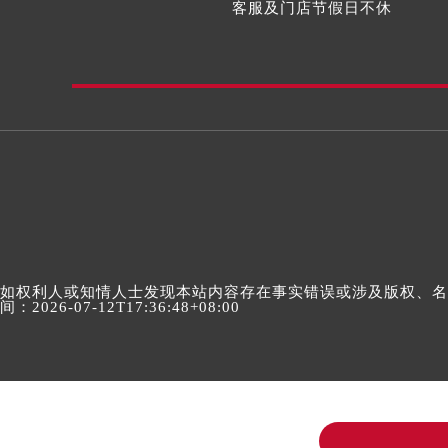
客服及门店节假日不休
如权利人或知情人士发现本站内容存在事实错误或涉及版权、名誉权
间：2026-07-12T17:36:48+08:00