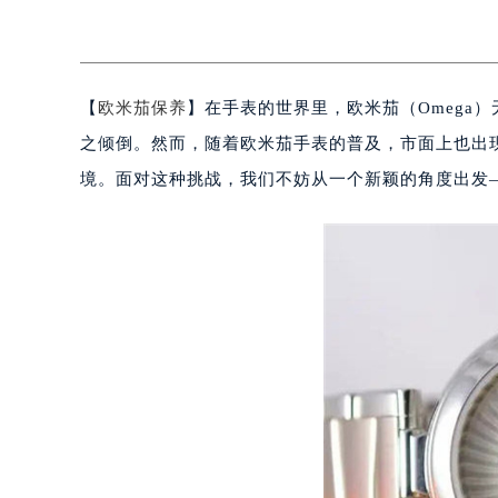
【
欧米茄保养
】在手表的世界里，欧米茄（Omega
之倾倒。然而，随着欧米茄手表的普及，市面上也出
境。面对这种挑战，我们不妨从一个新颖的角度出发