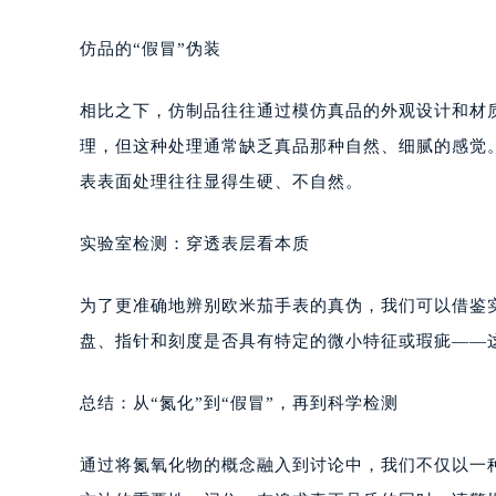
仿品的“假冒”伪装
相比之下，仿制品往往通过模仿真品的外观设计和材
理，但这种处理通常缺乏真品那种自然、细腻的感觉
表表面处理往往显得生硬、不自然。
实验室检测：穿透表层看本质
为了更准确地辨别欧米茄手表的真伪，我们可以借鉴
盘、指针和刻度是否具有特定的微小特征或瑕疵——
总结：从“氮化”到“假冒”，再到科学检测
通过将氮氧化物的概念融入到讨论中，我们不仅以一