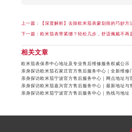
上一篇：
【深度解析】去除欧米茄表蒙划痕的巧妙方
下一篇：
欧米茄表带紧绷？轻松几步，舒适佩戴不再
相关文章