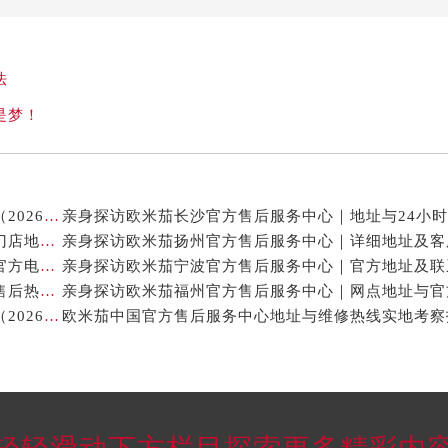
法
是梦！
欧米茄表保养中心地址及专业售后维修服务权威公示（2026年7月最新）
亲身探访欧米茄石家庄官方售后服务中心｜全新维修门店地址及电话（2026年7月最新）
亲身探访欧米茄宁波官方售后服务中心｜网点地址与官方电话（2026年7月最新）
亲身探访欧米茄嘉兴官方售后服务中心｜最新地址与售后热线（2026年7月最新）
亲身探访欧米茄宁波官方售后服务中心｜热线与地址（2026年7月最新）