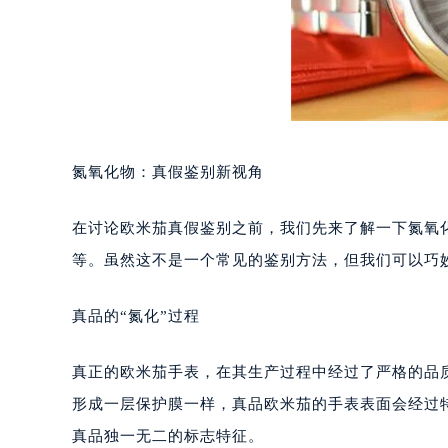
氮氧化物：真假鉴别新视角
在讨论欧米茄真假鉴别之前，我们先来了解一下氮氧
等。虽然这不是一个常见的鉴别方法，但我们可以巧
真品的“氮化”过程
真正的欧米茄手表，在其生产过程中经过了严格的品
形成一层保护膜一样，真品欧米茄的手表表面会经过
真品独一无二的标志特征。