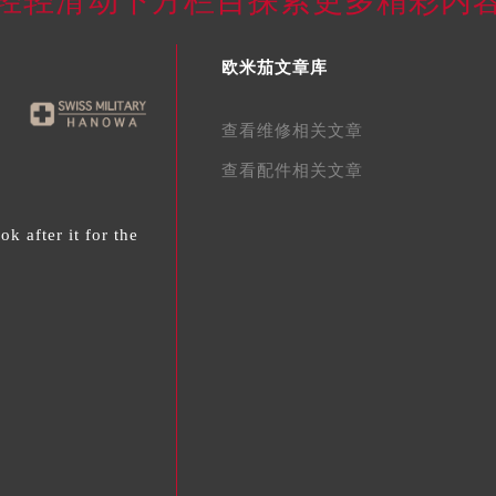
轻轻滑动下方栏目探索更多精彩内
欧米茄文章库
查看维修相关文章
查看配件相关文章
 after it for the