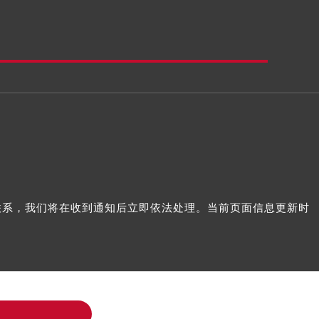
我们联系，我们将在收到通知后立即依法处理。当前页面信息更新时