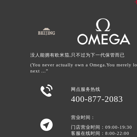
没人能拥有欧米茄,只不过为下一代保管而已
(You never actually own a Omega.You merely look
next ...”

网点服务热线
400-877-2083
营业时间：

门店营业时间：09:00-19:30
客服在线时间：8:00-22:00