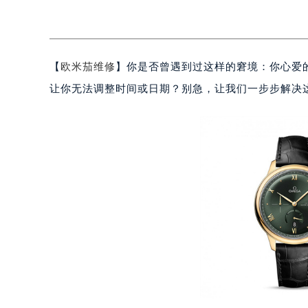
【
欧米茄维修
】你是否曾遇到过这样的窘境：你心爱
让你无法调整时间或日期？别急，让我们一步步解决