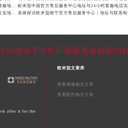
亲身探访欧米茄长沙官方售后服务中心｜最新热线及维修地址（2026年7月最新）
欧米茄中国官方售后服务中心热线和维修门店详细地址实地考察报告_多信源验证（2026年7月最新）
轻轻滑动下方栏目探索更多精彩内
欧米茄文章库
查看维修相关文章
查看配件相关文章
 after it for the