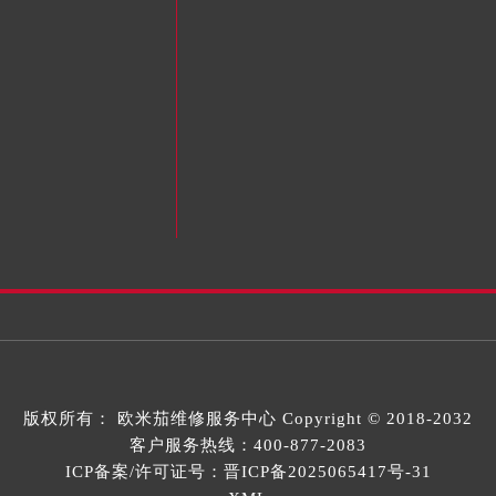
版权所有：
欧米茄维修服务中心
Copyright © 2018-2032
客户服务热线：
400-877-2083
ICP备案/许可证号：晋ICP备2025065417号-31