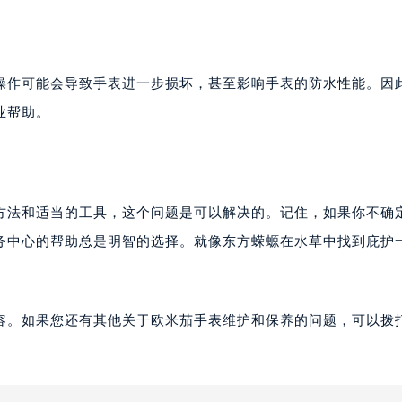
操作可能会导致手表进一步损坏，甚至影响手表的防水性能。因
业帮助。
方法和适当的工具，这个问题是可以解决的。记住，如果你不确
务中心的帮助总是明智的选择。就像东方蝾螈在水草中找到庇护
容。如果您还有其他关于欧米茄手表维护和保养的问题，可以拨