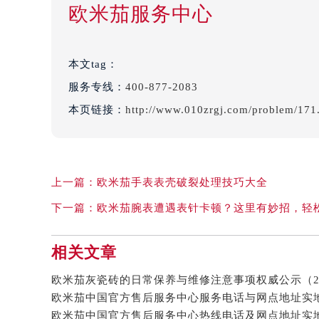
欧米茄服务中心
本文tag：
服务专线：
400-877-2083
本页链接：
http://www.010zrgj.com/problem/171
上一篇：
欧米茄手表表壳破裂处理技巧大全
下一篇：
欧米茄腕表遭遇表针卡顿？这里有妙招，轻
相关文章