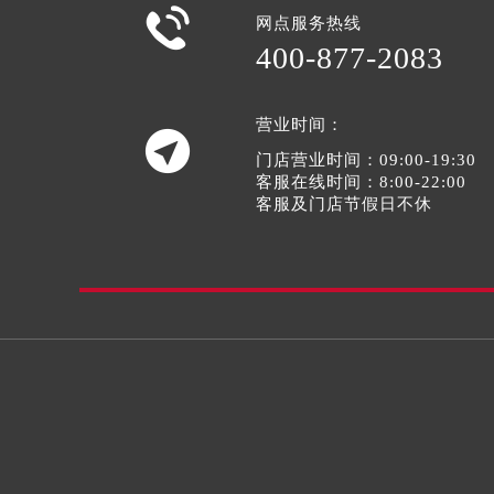

网点服务热线
400-877-2083
营业时间：

门店营业时间：09:00-19:30
客服在线时间：8:00-22:00
客服及门店节假日不休