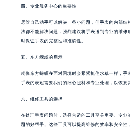
四、专业服务中心的重要性
尽管自己动手可以解决一些小问题，但手表的内部结
法都不能解决问题，强烈建议将手表送到专业的维修
时保证手表的完整性和准确性。
五、东方蝾螈的启示
就像东方蝾螈在面对困境时会紧紧抓住水草一样，手
手表的表冠需要我们的细心照料和专业处理，以恢复
六、维修工具的选择
在处理手表问题时，选择合适的工具至关重要。专业
题的好帮手。这些工具可以提高维修的效率和安全性