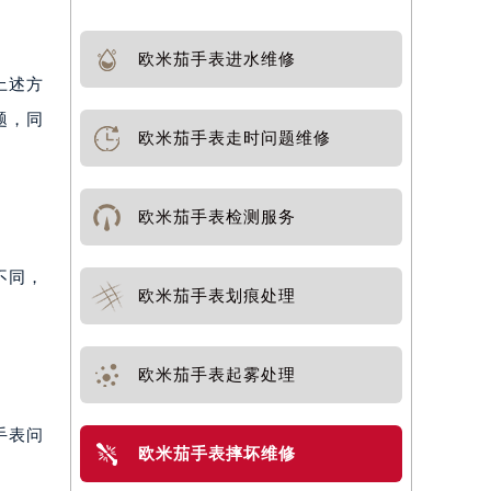
欧米茄手表进水维修
上述方
题，同
欧米茄手表走时问题维修
欧米茄手表检测服务
不同，
欧米茄手表划痕处理
欧米茄手表起雾处理
手表问
欧米茄手表摔坏维修