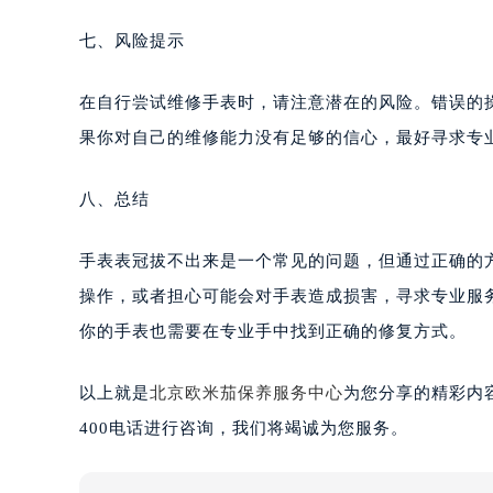
七、风险提示
在自行尝试维修手表时，请注意潜在的风险。错误的
果你对自己的维修能力没有足够的信心，最好寻求专
八、总结
手表表冠拔不出来是一个常见的问题，但通过正确的
操作，或者担心可能会对手表造成损害，寻求专业服
你的手表也需要在专业手中找到正确的修复方式。
以上就是
北京欧米茄保养服务中心
为您分享的精彩内
400电话进行咨询，我们将竭诚为您服务。