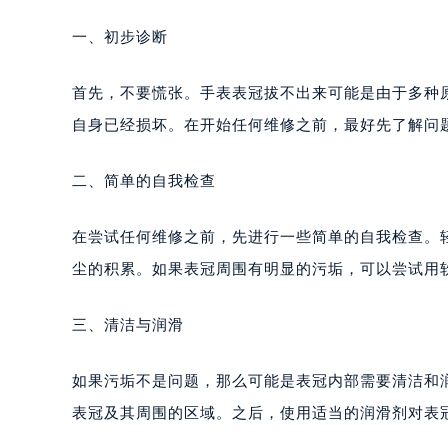
一、初步诊断
首先，不要慌张。手表表冠拔不出来可能是由于多种
自身已经损坏。在开始任何维修之前，最好先了解问
二、简单的自我检查
在尝试任何维修之前，先进行一些简单的自我检查。
尘的积累。如果表冠周围有明显的污垢，可以尝试用
三、清洁与润滑
如果污垢不是问题，那么可能是表冠内部需要清洁和
表冠及其周围的区域。之后，使用适当的润滑剂对表