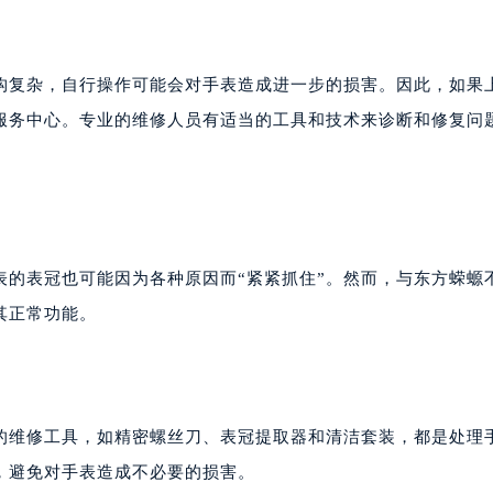
构复杂，自行操作可能会对手表造成进一步的损害。因此，如果
服务中心。专业的维修人员有适当的工具和技术来诊断和修复问
表的表冠也可能因为各种原因而“紧紧抓住”。然而，与东方蝾螈
其正常功能。
的维修工具，如精密螺丝刀、表冠提取器和清洁套装，都是处理
，避免对手表造成不必要的损害。